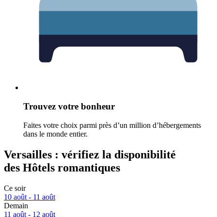
Trouvez votre bonheur
Faites votre choix parmi près d’un million d’hébergements
dans le monde entier.
Versailles : vérifiez la disponibilité
des Hôtels romantiques
Ce soir
10 août - 11 août
Demain
11 août - 12 août