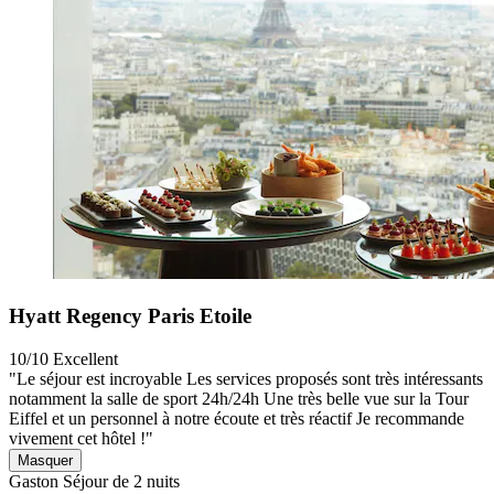
Hyatt Regency Paris Etoile
10/10
Excellent
"Le séjour est incroyable Les services proposés sont très intéressants
notamment la salle de sport 24h/24h Une très belle vue sur la Tour
Eiffel et un personnel à notre écoute et très réactif Je recommande
vivement cet hôtel !"
Masquer
Gaston
Séjour de 2 nuits