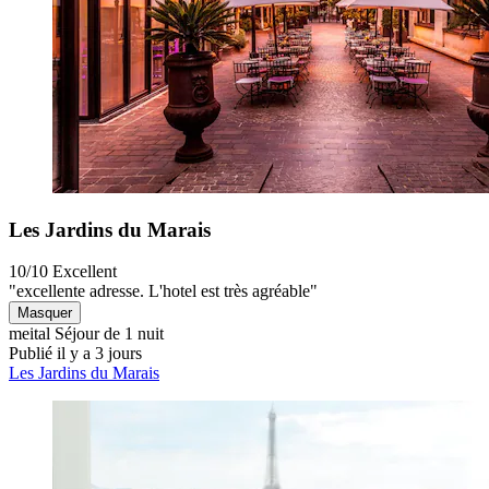
Les Jardins du Marais
10/10
Excellent
"excellente adresse. L'hotel est très agréable"
Masquer
meital
Séjour de 1 nuit
Publié il y a 3 jours
Les Jardins du Marais