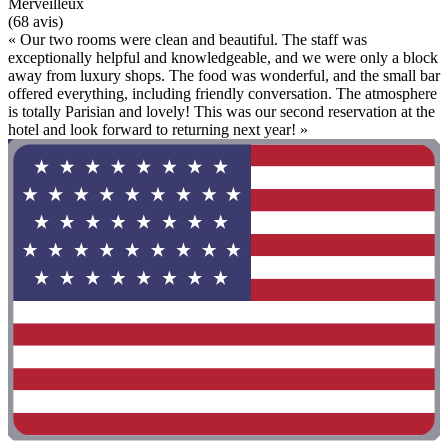
Merveilleux
(68 avis)
« Our two rooms were clean and beautiful. The staff was
exceptionally helpful and knowledgeable, and we were only a block
away from luxury shops. The food was wonderful, and the small bar
offered everything, including friendly conversation. The atmosphere
is totally Parisian and lovely! This was our second reservation at the
hotel and look forward to returning next year! »