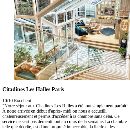
Citadines Les Halles Paris
10/10
Excellent
"Notre séjour aux Citadines Les Halles a été tout simplement parfait!
À notre arrivée en début d'après- midi on nous a accueilli
chaleureusement et permis d'accéder à la chambre sans délai. Ce
service ne s'est pas démenti tout au cours de la semaine. La chambre
telle que décrite, est d'une propreté impeccable, la literie et les