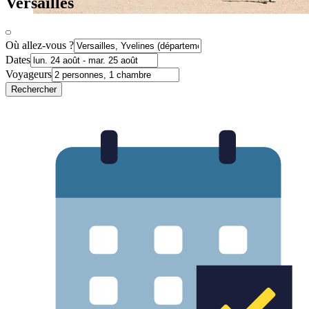
Versailles
Où allez-vous ?
Dates
Voyageurs
Rechercher