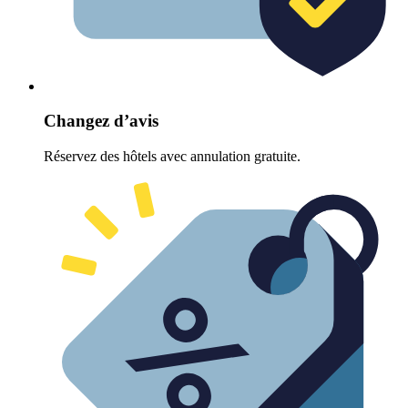
Changez d’avis
Réservez des hôtels avec annulation gratuite.