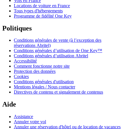
Vols en France
Locations de voiture en France
Tous types d'hébergements
Programme de fidélité One Key
Politiques
Conditions générales de vente (à l’exception des
réservations Abritel)
Conditions générales d’utilisation de One Key™
Conditions générales d’utilisation Abritel
Accessibilité
Comment fonctionne notre site
Protection des données
Cookies
Conditions générales d'utilisation
Mentions légales / Nous contacter
Directives de contenu et signalement de contenus
Aide
Assistance
Annuler votre vol
Annuler une réservation d'hôtel ou de location de vacances