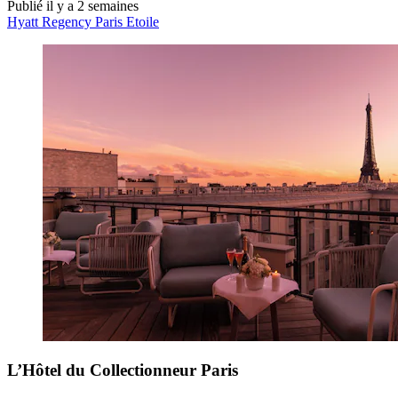
Publié il y a 2 semaines
Hyatt Regency Paris Etoile
L’Hôtel du Collectionneur Paris