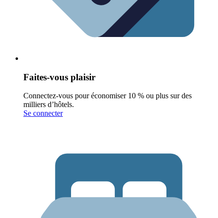
Faites-vous plaisir
Connectez-vous pour économiser 10 % ou plus sur des
milliers d’hôtels.
Se connecter