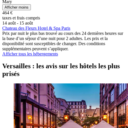
Mary
Afficher moins
464 €
taxes et frais compris
14 août - 15 août
Chateau des Fleurs Hotel & Spa Paris
Prix par nuit le plus bas trouvé au cours des 24 dernières heures sur
la base d’un séjour d’une nuit pour 2 adultes. Les prix et la
disponibilité sont susceptibles de changer. Des conditions
supplémentaires peuvent s’appliquer.
Afficher tous les hébergements
Versailles : les avis sur les hôtels les plus
prisés