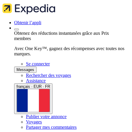
Obtenir l’appli
Obtenez des réductions instantanées grâce aux Prix
membres
Avec One Key™, gagnez des récompenses avec toutes nos
marques.
Se connecter
Messages
Rechercher des voyages
Assistance
français · EUR · FR
Publier votre annonce
Voyages
Partager mes commentaires