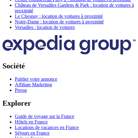
Château de Versailles Gardens & Park : location de voitures à
proximité
Le Chesnay : location de voitures à proximité
Notre-Dame : location de voitures à proximité
Versailles : location de voitures
Société
Publier votre annonce
Affiliate Marketing
Presse
Explorer
Guide de voyage sur la France
Hôtels en France
Locations de vacances en France
Séjours en France