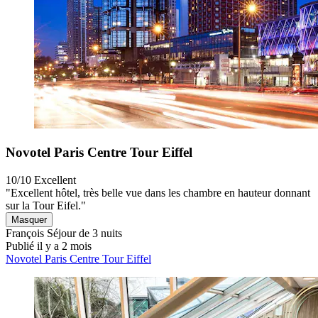
Novotel Paris Centre Tour Eiffel
10/10
Excellent
"Excellent hôtel, très belle vue dans les chambre en hauteur donnant
sur la Tour Eifel."
Masquer
François
Séjour de 3 nuits
Publié il y a 2 mois
Novotel Paris Centre Tour Eiffel