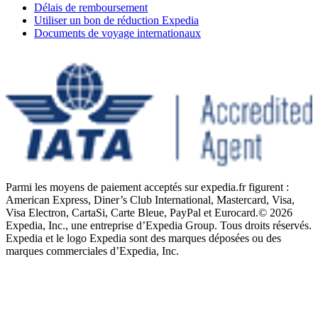
Délais de remboursement
Utiliser un bon de réduction Expedia
Documents de voyage internationaux
Parmi les moyens de paiement acceptés sur expedia.fr figurent :
American Express, Diner’s Club International, Mastercard, Visa,
Visa Electron, CartaSi, Carte Bleue, PayPal et Eurocard.
© 2026
Expedia, Inc., une entreprise d’Expedia Group. Tous droits réservés.
Expedia et le logo Expedia sont des marques déposées ou des
marques commerciales d’Expedia, Inc.