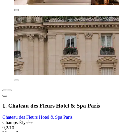
1. Chateau des Fleurs Hotel & Spa Paris
Chateau des Fleurs Hotel & Spa Paris
Champs-Élysées
9,2/10