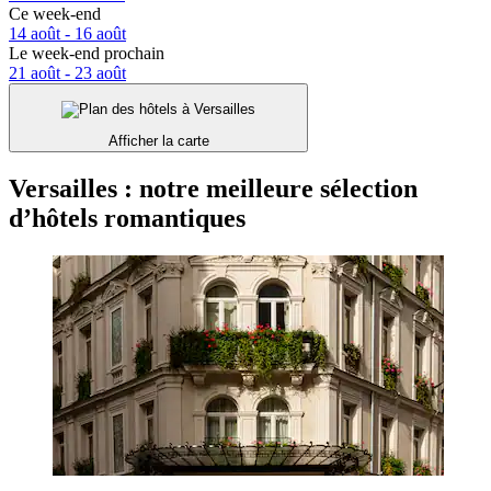
Ce week-end
14 août - 16 août
Le week-end prochain
21 août - 23 août
Afficher la carte
Versailles : notre meilleure sélection
d’hôtels romantiques