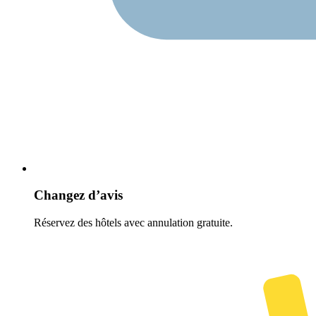
Changez d’avis
Réservez des hôtels avec annulation gratuite.