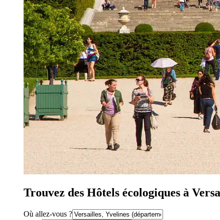
Trouvez des Hôtels écologiques à Versa
Où allez-vous ?