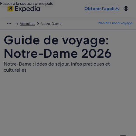
Passer à la section principale
Obtenir l’appli
Planifier mon voyage
Versailles
Notre-Dame
Guide de voyage:
Notre-Dame 2026
Notre-Dame : idées de séjour, infos pratiques et
culturelles
Photos
de
Notre-