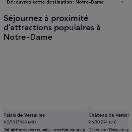
Découvrez cette destination : Notre-Dame
Séjournez à proximité
d’attractions populaires à
Notre-Dame
Palais de Versailles
Château de Versail
9.2/10 (7 838 avis)
9.6/10 (174 avis)
Rafraîchissez vos connaissances historiques à
Découvrez l'histoire qui