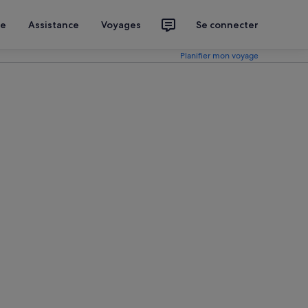
ce
Assistance
Voyages
Se connecter
Planifier mon voyage