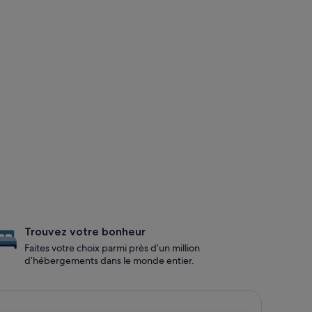
Trouvez votre bonheur
Faites votre choix parmi près d’un million
d’hébergements dans le monde entier.