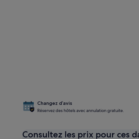
Changez d’avis
Réservez des hôtels avec annulation gratuite.
Consultez les prix pour ces d