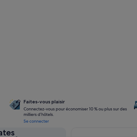
Faites-vous plaisir
Connectez-vous pour économiser 10 % ou plus sur des
milliers d’hôtels.
Se connecter
ates