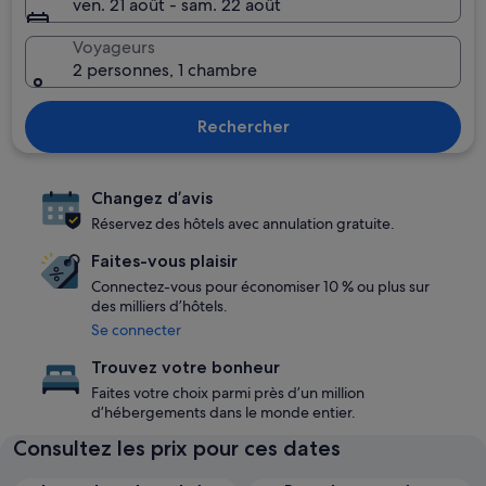
ven. 21 août - sam. 22 août
Voyageurs
2 personnes, 1 chambre
Rechercher
Changez d’avis
Réservez des hôtels avec annulation gratuite.
Faites-vous plaisir
Connectez-vous pour économiser 10 % ou plus sur
des milliers d’hôtels.
Se connecter
Trouvez votre bonheur
Faites votre choix parmi près d’un million
d’hébergements dans le monde entier.
Consultez les prix pour ces dates