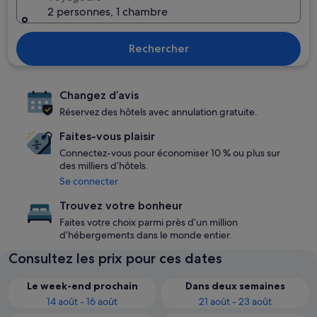
2 personnes, 1 chambre
Rechercher
Changez d’avis
Réservez des hôtels avec annulation gratuite.
Faites-vous plaisir
Connectez-vous pour économiser 10 % ou plus sur
des milliers d’hôtels.
Se connecter
Trouvez votre bonheur
Faites votre choix parmi près d’un million
d’hébergements dans le monde entier.
Consultez les prix pour ces dates
Le week-end prochain
Dans deux semaines
14 août - 16 août
21 août - 23 août