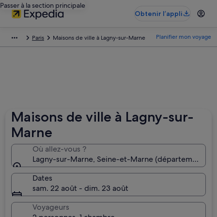
Passer à la section principale
Obtenir l’appli
Planifier mon voyage
Paris
Maisons de ville à Lagny-sur-Marne
Maisons de ville à Lagny-sur-
Marne
Où allez-vous ?
Lagny-sur-Marne, Seine-et-Marne (département), F
Dates
sam. 22 août - dim. 23 août
Voyageurs