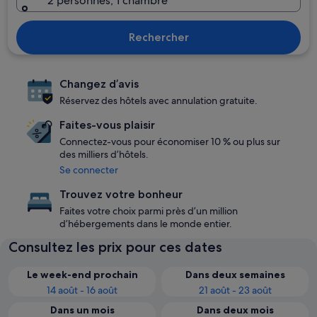
2 personnes, 1 chambre
Rechercher
Changez d’avis
Réservez des hôtels avec annulation gratuite.
Faites-vous plaisir
Connectez-vous pour économiser 10 % ou plus sur
des milliers d’hôtels.
Se connecter
Trouvez votre bonheur
Faites votre choix parmi près d’un million
d’hébergements dans le monde entier.
Consultez les prix pour ces dates
Le week-end prochain
Dans deux semaines
14 août - 16 août
21 août - 23 août
Dans un mois
Dans deux mois