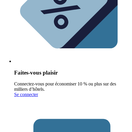
Faites-vous plaisir
Connectez-vous pour économiser 10 % ou plus sur des
milliers d’hôtels.
Se connecter