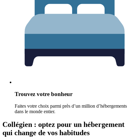
Trouvez votre bonheur
Faites votre choix parmi près d’un million d’hébergements
dans le monde entier.
Collégien : optez pour un hébergement
qui change de vos habitudes