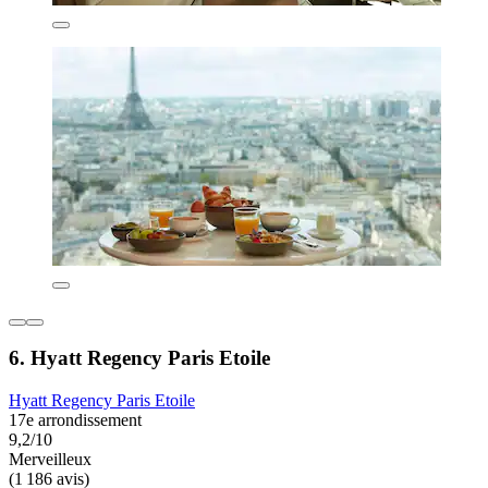
6. Hyatt Regency Paris Etoile
Hyatt Regency Paris Etoile
17e arrondissement
9,2/10
Merveilleux
(1 186 avis)