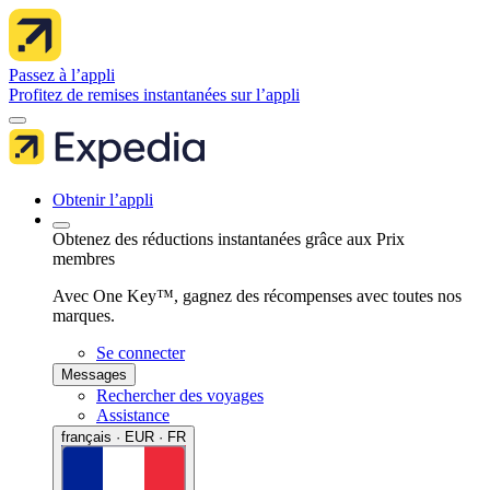
Passez à l’appli
Profitez de remises instantanées sur l’appli
Obtenir l’appli
Obtenez des réductions instantanées grâce aux Prix
membres
Avec One Key™, gagnez des récompenses avec toutes nos
marques.
Se connecter
Messages
Rechercher des voyages
Assistance
français · EUR · FR