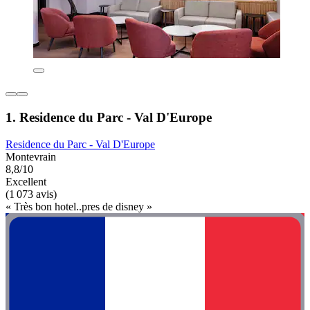
1. Residence du Parc - Val D'Europe
Residence du Parc - Val D'Europe
Montevrain
8,8/10
Excellent
(1 073 avis)
« Très bon hotel..pres de disney »