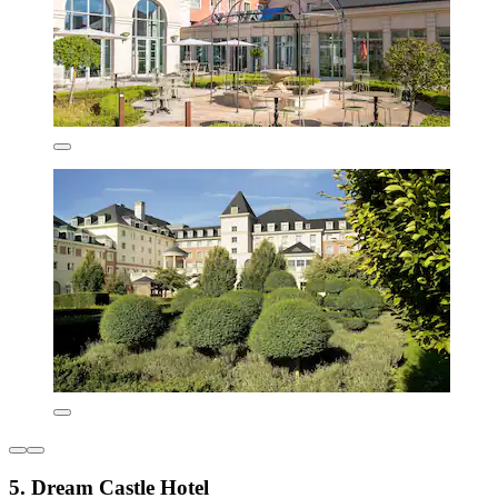
5. Dream Castle Hotel