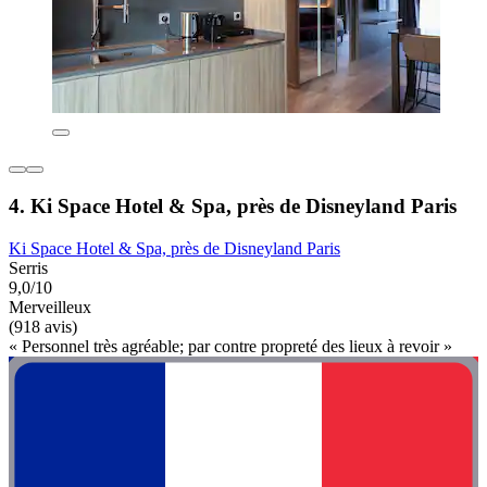
4. Ki Space Hotel & Spa, près de Disneyland Paris
Ki Space Hotel & Spa, près de Disneyland Paris
Serris
9,0/10
Merveilleux
(918 avis)
« Personnel très agréable; par contre propreté des lieux à revoir »