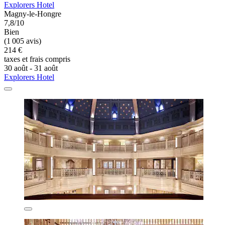
Explorers Hotel
Magny-le-Hongre
7,8/10
Bien
(1 005 avis)
214 €
taxes et frais compris
30 août - 31 août
Explorers Hotel