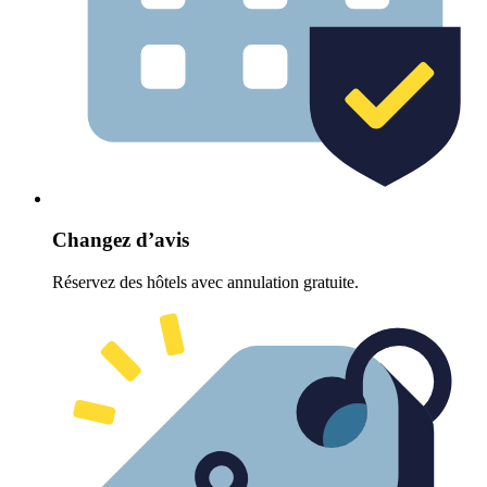
Changez d’avis
Réservez des hôtels avec annulation gratuite.