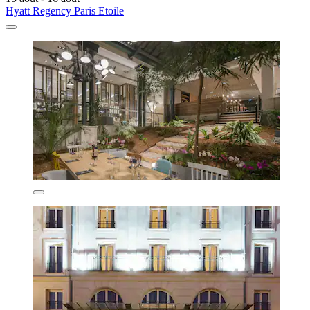
Hyatt Regency Paris Etoile