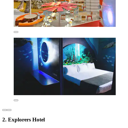
2. Explorers Hotel