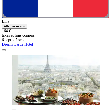
Lilia
Afficher moins
164 €
taxes et frais compris
6 sept. - 7 sept.
Dream Castle Hotel