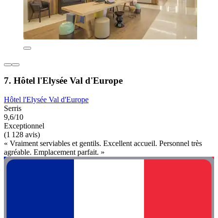
7. Hôtel l'Elysée Val d'Europe
Hôtel l'Elysée Val d'Europe
Serris
9,6/10
Exceptionnel
(1 128 avis)
« Vraiment serviables et gentils. Excellent accueil. Personnel très
agréable. Emplacement parfait. »