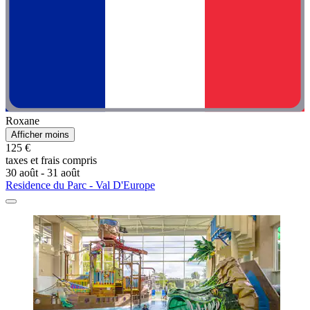
Roxane
Afficher moins
125 €
taxes et frais compris
30 août - 31 août
Residence du Parc - Val D'Europe