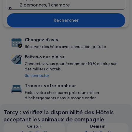
2 personnes, 1 chambre
Rechercher
Changez d’avis
Réservez des hôtels avec annulation gratuite.
Faites-vous plaisir
Connectez-vous pour économiser 10 % ou plus sur
des milliers d’hôtels.
Se connecter
Trouvez votre bonheur
Faites votre choix parmi près d’un million
d’hébergements dans le monde entier.
Torcy : vérifiez la disponibilité des Hôtels
acceptant les animaux de compagnie
Ce soir
Demain