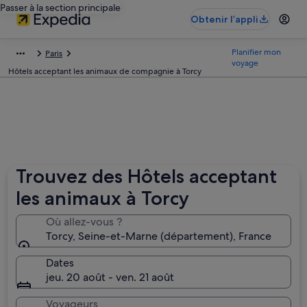
Passer à la section principale
Obtenir l’appli
Planifier mon
Paris
voyage
Hôtels acceptant les animaux de compagnie à Torcy
Trouvez des Hôtels acceptant
les animaux à Torcy
Où allez-vous ?
Torcy, Seine-et-Marne (département), France
Dates
jeu. 20 août - ven. 21 août
Voyageurs