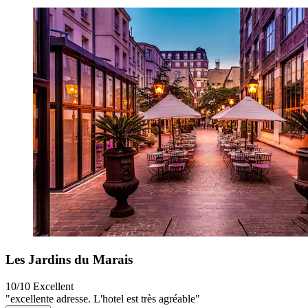
Les Jardins du Marais
10/10
Excellent
"excellente adresse. L'hotel est très agréable"