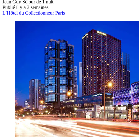
Jean Guy
Séjour de 1 nuit
Publié il y a 3 semaines
L’Hôtel du Collectionneur Paris