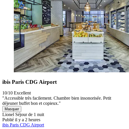
ibis Paris CDG Airport
10/10
Excellent
"Accessible très facilement. Chambre bien insonorisée. Petit
déjeuner buffet bon et copieux."
Masquer
Lionel
Séjour de 1 nuit
Publié il y a 2 heures
ibis Paris CDG Airport