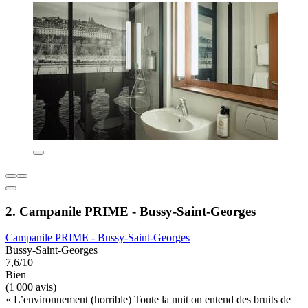
2. Campanile PRIME - Bussy-Saint-Georges
Campanile PRIME - Bussy-Saint-Georges
Bussy-Saint-Georges
7,6/10
Bien
(1 000 avis)
« L’environnement (horrible) Toute la nuit on entend des bruits de