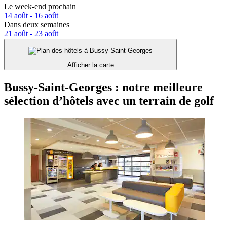
Le week-end prochain
14 août - 16 août
Dans deux semaines
21 août - 23 août
Afficher la carte
Bussy-Saint-Georges : notre meilleure
sélection d’hôtels avec un terrain de golf