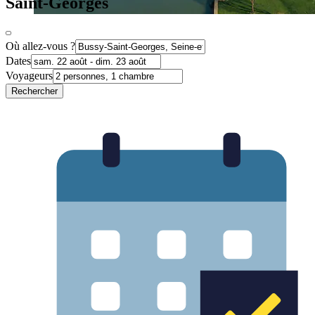
Saint-Georges
Où allez-vous ?
Dates
Voyageurs
Rechercher