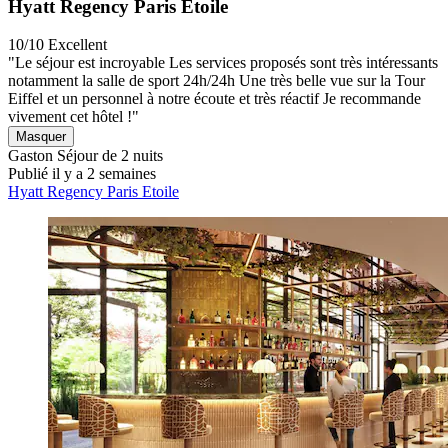
Hyatt Regency Paris Etoile
10/10
Excellent
"Le séjour est incroyable Les services proposés sont très intéressants
notamment la salle de sport 24h/24h Une très belle vue sur la Tour
Eiffel et un personnel à notre écoute et très réactif Je recommande
vivement cet hôtel !"
Masquer
Gaston
Séjour de 2 nuits
Publié il y a 2 semaines
Hyatt Regency Paris Etoile