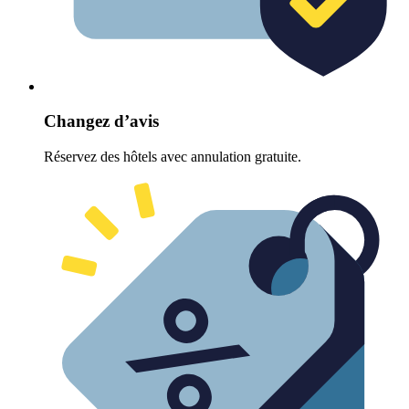
Changez d’avis
Réservez des hôtels avec annulation gratuite.