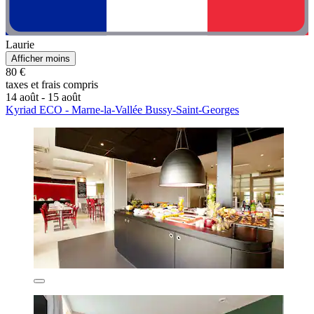
Laurie
Afficher moins
80 €
taxes et frais compris
14 août - 15 août
Kyriad ECO - Marne-la-Vallée Bussy-Saint-Georges