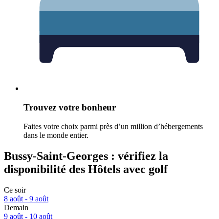
Trouvez votre bonheur
Faites votre choix parmi près d’un million d’hébergements
dans le monde entier.
Bussy-Saint-Georges : vérifiez la
disponibilité des Hôtels avec golf
Ce soir
8 août - 9 août
Demain
9 août - 10 août