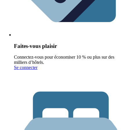
Faites-vous plaisir
Connectez-vous pour économiser 10 % ou plus sur des
milliers d’hôtels.
Se connecter