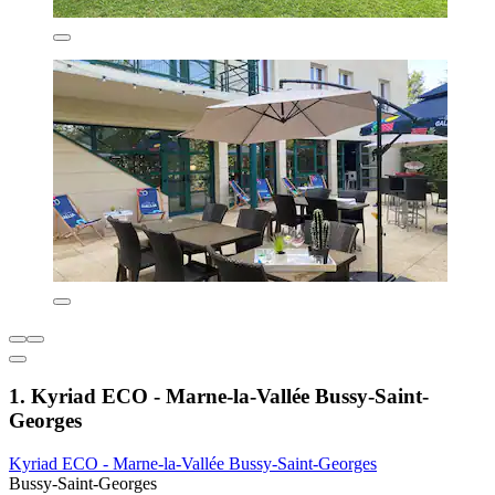
1. Kyriad ECO - Marne-la-Vallée Bussy-Saint-
Georges
Kyriad ECO - Marne-la-Vallée Bussy-Saint-Georges
Bussy-Saint-Georges