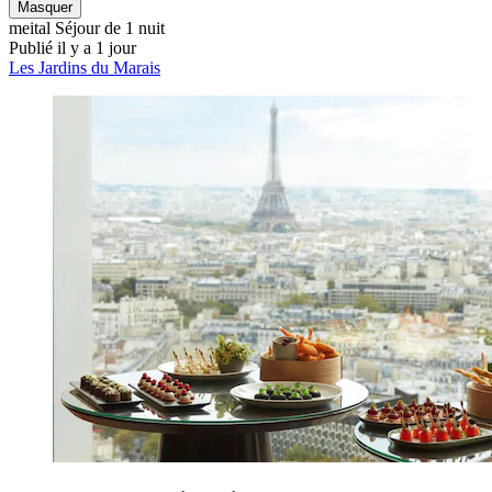
Masquer
meital
Séjour de 1 nuit
Publié il y a 1 jour
Les Jardins du Marais