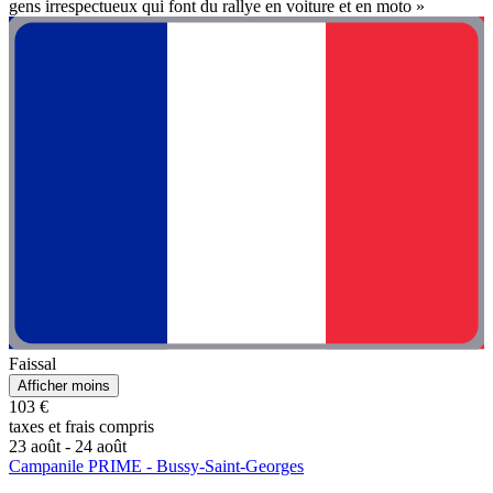
gens irrespectueux qui font du rallye en voiture et en moto »
Faissal
Afficher moins
103 €
taxes et frais compris
23 août - 24 août
Campanile PRIME - Bussy-Saint-Georges