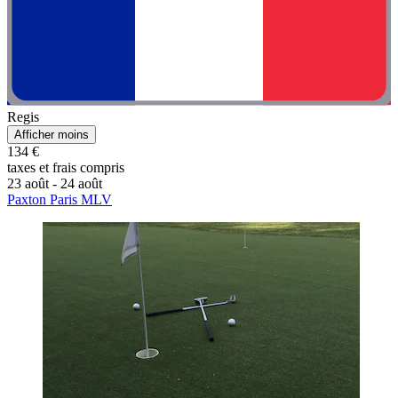
Regis
Afficher moins
134 €
taxes et frais compris
23 août - 24 août
Paxton Paris MLV