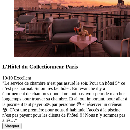
L’Hôtel du Collectionneur Paris
10/10
Excellent
"Le service de chambre n’est pas assuré le soir. Pour un hôtel 5* ce
n’est pas normal. Sinon très bel hôtel. En revanche il y a
énormément de chambres donc il ne faut pas avoir peur de marcher
longtemps pour trouver sa chambre. Et ah oui important, pour aller à
la piscine il faut payer 60€ par personne 😳 et réserver un créneau
😳. C’est une première pour nous, d’habitude l’accès à la piscine
n’est pas payant pour les clients de l’hôtel !!! Nous n’y sommes pas
allés…"
Masquer