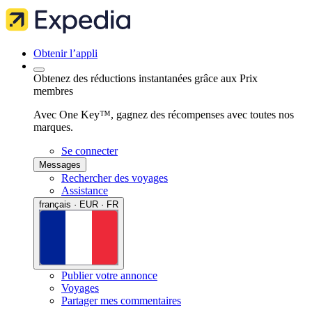
Obtenir l’appli
Obtenez des réductions instantanées grâce aux Prix
membres
Avec One Key™, gagnez des récompenses avec toutes nos
marques.
Se connecter
Messages
Rechercher des voyages
Assistance
français · EUR · FR
Publier votre annonce
Voyages
Partager mes commentaires