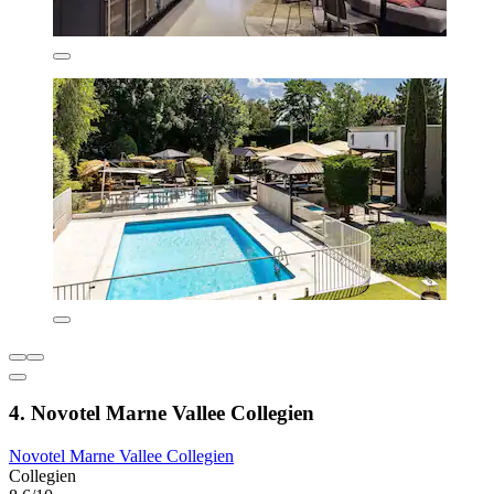
4. Novotel Marne Vallee Collegien
Novotel Marne Vallee Collegien
Collegien