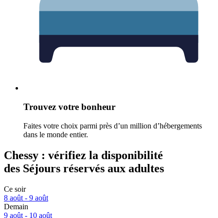
Trouvez votre bonheur
Faites votre choix parmi près d’un million d’hébergements
dans le monde entier.
Chessy : vérifiez la disponibilité
des Séjours réservés aux adultes
Ce soir
8 août - 9 août
Demain
9 août - 10 août