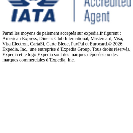
Parmi les moyens de paiement acceptés sur expedia.fr figurent :
American Express, Diner’s Club International, Mastercard, Visa,
Visa Electron, CartaSi, Carte Bleue, PayPal et Eurocard.
© 2026
Expedia, Inc., une entreprise d’Expedia Group. Tous droits réservés.
Expedia et le logo Expedia sont des marques déposées ou des
marques commerciales d’Expedia, Inc.