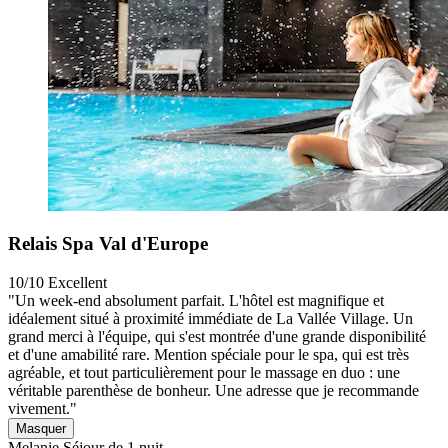
Relais Spa Val d'Europe
10/10
Excellent
"Un week-end absolument parfait. L'hôtel est magnifique et
idéalement situé à proximité immédiate de La Vallée Village. Un
grand merci à l'équipe, qui s'est montrée d'une grande disponibilité
et d'une amabilité rare. Mention spéciale pour le spa, qui est très
agréable, et tout particulièrement pour le massage en duo : une
véritable parenthèse de bonheur. Une adresse que je recommande
vivement."
Masquer
Melanie
Séjour de 1 nuit