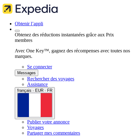
Obtenir l’appli
Obtenez des réductions instantanées grâce aux Prix
membres
Avec One Key™, gagnez des récompenses avec toutes nos
marques.
Se connecter
Messages
Rechercher des voyages
Assistance
français · EUR · FR
Publier votre annonce
Voyages
Partager mes commentaires