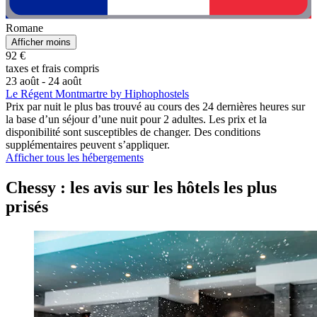
Romane
Afficher moins
92 €
taxes et frais compris
23 août - 24 août
Le Régent Montmartre by Hiphophostels
Prix par nuit le plus bas trouvé au cours des 24 dernières heures sur
la base d’un séjour d’une nuit pour 2 adultes. Les prix et la
disponibilité sont susceptibles de changer. Des conditions
supplémentaires peuvent s’appliquer.
Afficher tous les hébergements
Chessy : les avis sur les hôtels les plus
prisés