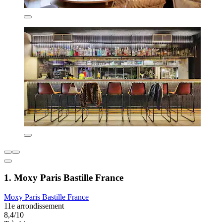
1. Moxy Paris Bastille France
Moxy Paris Bastille France
11e arrondissement
8,4/10