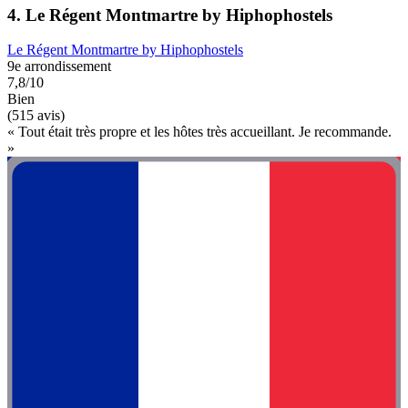
4. Le Régent Montmartre by Hiphophostels
Le Régent Montmartre by Hiphophostels
9e arrondissement
7,8/10
Bien
(515 avis)
« Tout était très propre et les hôtes très accueillant. Je recommande.
»