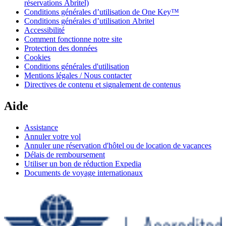
réservations Abritel)
Conditions générales d’utilisation de One Key™
Conditions générales d’utilisation Abritel
Accessibilité
Comment fonctionne notre site
Protection des données
Cookies
Conditions générales d'utilisation
Mentions légales / Nous contacter
Directives de contenu et signalement de contenus
Aide
Assistance
Annuler votre vol
Annuler une réservation d'hôtel ou de location de vacances
Délais de remboursement
Utiliser un bon de réduction Expedia
Documents de voyage internationaux