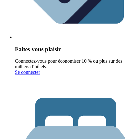
Faites-vous plaisir
Connectez-vous pour économiser 10 % ou plus sur des
milliers d’hôtels.
Se connecter