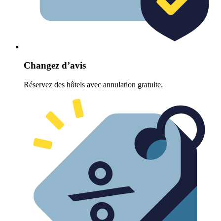
Changez d’avis
Réservez des hôtels avec annulation gratuite.