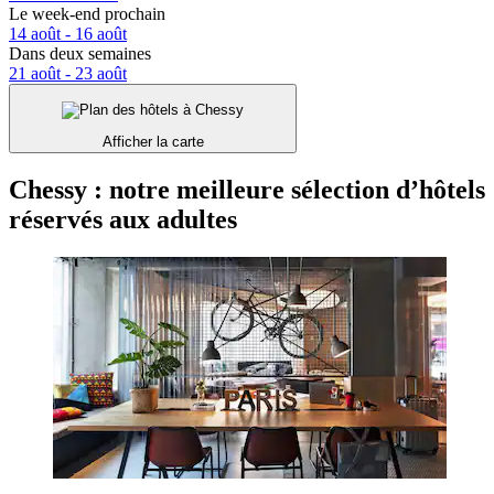
Le week-end prochain
14 août - 16 août
Dans deux semaines
21 août - 23 août
Afficher la carte
Chessy : notre meilleure sélection d’hôtels
réservés aux adultes