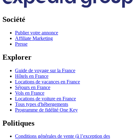
Société
Publier votre annonce
Affiliate Marketing
Presse
Explorer
Guide de voyage sur la France
Hôtels en France
Locations de vacances en France
Séjours en France
Vols en France
Locations de voiture en France
Tous types d'hébergements
Programme de fidélité One Key
Politiques
Conditions générales de vente (à l’exception des