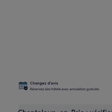
Changez d’avis
Réservez des hôtels avec annulation gratuite.