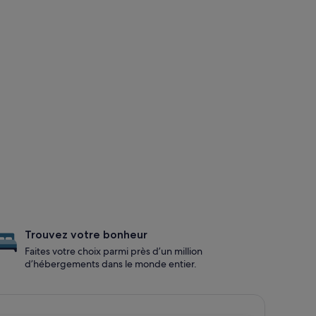
Trouvez votre bonheur
Faites votre choix parmi près d’un million
d’hébergements dans le monde entier.