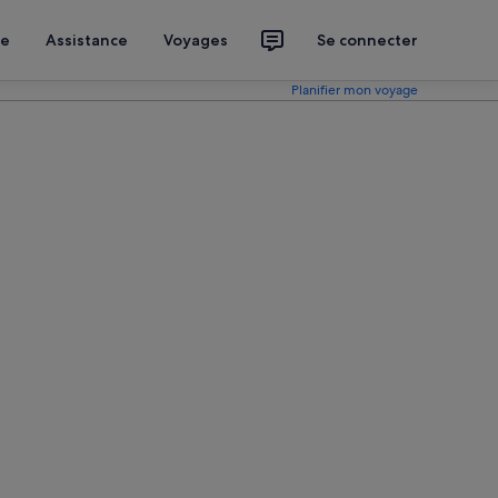
ce
Assistance
Voyages
Se connecter
Planifier mon voyage