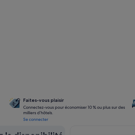
Faites-vous plaisir
Connectez-vous pour économiser 10 % ou plus sur des
milliers d’hôtels.
Se connecter