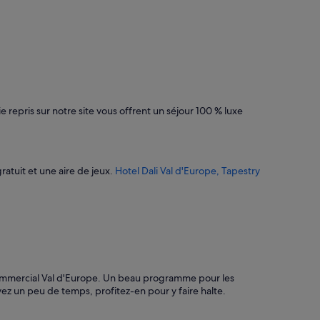
 repris sur notre site vous offrent un séjour 100 % luxe
ratuit et une aire de jeux.
Hotel Dali Val d'Europe, Tapestry
commercial Val d'Europe. Un beau programme pour les
ez un peu de temps, profitez-en pour y faire halte.