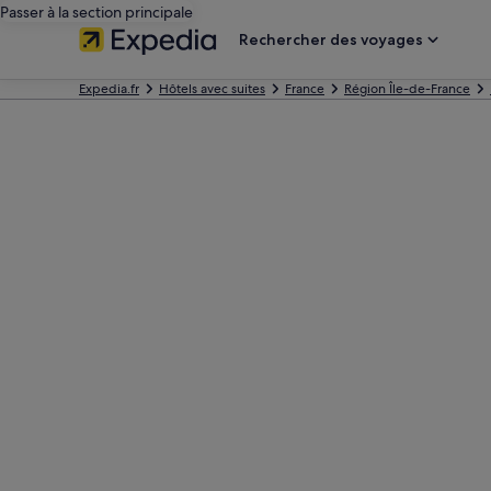
Passer à la section principale
Rechercher des voyages
Expedia.fr
Hôtels avec suites
France
Région Île-de-France