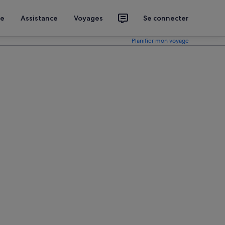
ce
Assistance
Voyages
Se connecter
Planifier mon voyage