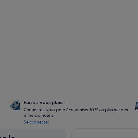
Faites-vous plaisir
Connectez-vous pour économiser 10 % ou plus sur des
milliers d’hôtels.
Se connecter