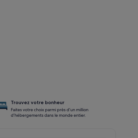
Trouvez votre bonheur
Faites votre choix parmi près d’un million
d’hébergements dans le monde entier.