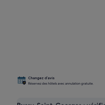
Changez d’avis
Réservez des hôtels avec annulation gratuite.