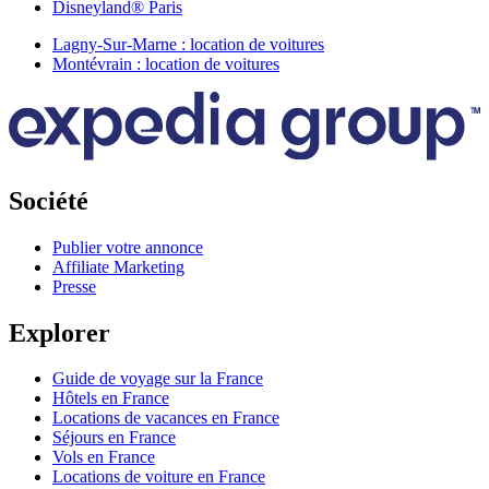
Disneyland® Paris
Lagny-Sur-Marne : location de voitures
Montévrain : location de voitures
Société
Publier votre annonce
Affiliate Marketing
Presse
Explorer
Guide de voyage sur la France
Hôtels en France
Locations de vacances en France
Séjours en France
Vols en France
Locations de voiture en France