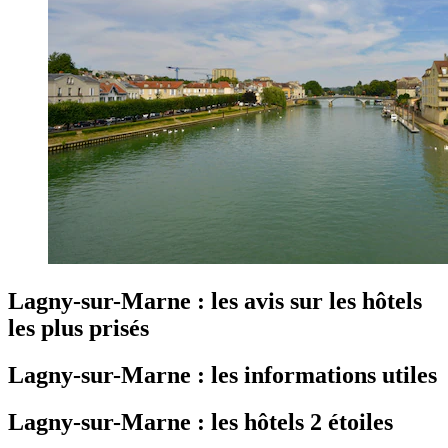
Lagny-sur-Marne : les avis sur les hôtels
les plus prisés
Lagny-sur-Marne : les informations utiles
Lagny-sur-Marne : les hôtels 2 étoiles