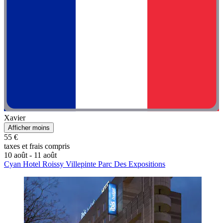
Xavier
Afficher moins
55 €
taxes et frais compris
10 août - 11 août
Cyan Hotel Roissy Villepinte Parc Des Expositions