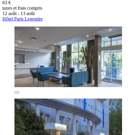
63 €
taxes et frais compris
12 août - 13 août
Hôtel Paris Legendre