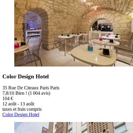
Color Design Hotel
35 Rue De Citeaux Paris Paris
7,8
/
10
Bien ! (1 004 avis)
104 €
12 août - 13 août
taxes et frais compris
Color Design Hotel