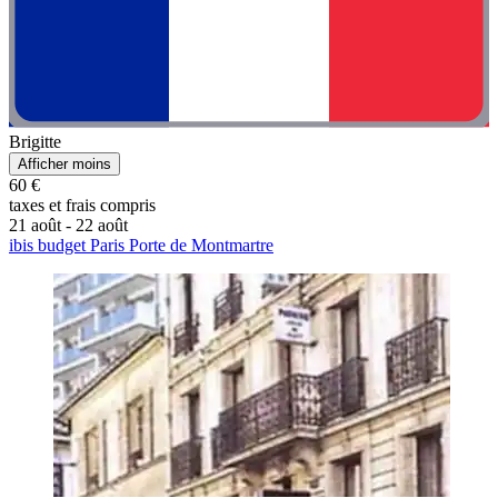
Brigitte
Afficher moins
60 €
taxes et frais compris
21 août - 22 août
ibis budget Paris Porte de Montmartre