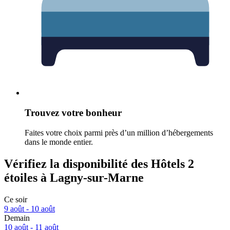
Trouvez votre bonheur
Faites votre choix parmi près d’un million d’hébergements
dans le monde entier.
Vérifiez la disponibilité des Hôtels 2
étoiles à Lagny-sur-Marne
Ce soir
9 août - 10 août
Demain
10 août - 11 août