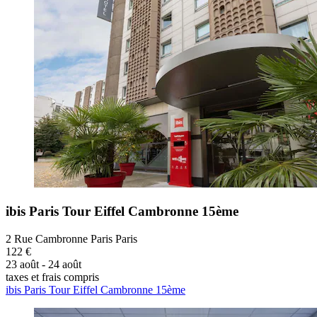
ibis Paris Tour Eiffel Cambronne 15ème
2 Rue Cambronne Paris Paris
122 €
23 août - 24 août
taxes et frais compris
ibis Paris Tour Eiffel Cambronne 15ème