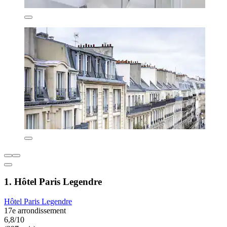
1. Hôtel Paris Legendre
Hôtel Paris Legendre
17e arrondissement
6,8/10