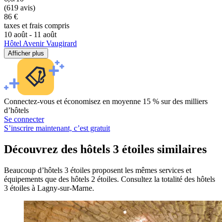
(619 avis)
86 €
taxes et frais compris
10 août - 11 août
Hôtel Avenir Vaugirard
Afficher plus
Connectez-vous et économisez en moyenne 15 % sur des milliers
d’hôtels
Se connecter
S’inscrire maintenant, c’est gratuit
Découvrez des hôtels 3 étoiles similaires
Beaucoup d’hôtels 3 étoiles proposent les mêmes services et
équipements que des hôtels 2 étoiles. Consultez la totalité des hôtels
3 étoiles à Lagny-sur-Marne.