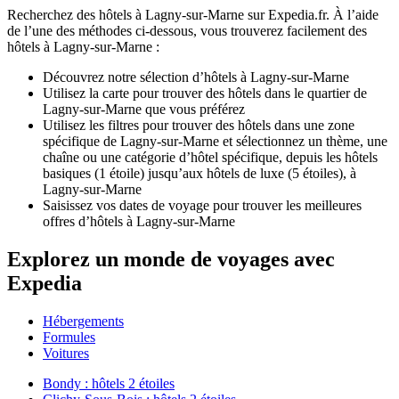
Recherchez des hôtels à Lagny-sur-Marne sur Expedia.fr. À l’aide
de l’une des méthodes ci-dessous, vous trouverez facilement des
hôtels à Lagny-sur-Marne :
Découvrez notre sélection d’hôtels à Lagny-sur-Marne
Utilisez la carte pour trouver des hôtels dans le quartier de
Lagny-sur-Marne que vous préférez
Utilisez les filtres pour trouver des hôtels dans une zone
spécifique de Lagny-sur-Marne et sélectionnez un thème, une
chaîne ou une catégorie d’hôtel spécifique, depuis les hôtels
basiques (1 étoile) jusqu’aux hôtels de luxe (5 étoiles), à
Lagny-sur-Marne
Saisissez vos dates de voyage pour trouver les meilleures
offres d’hôtels à Lagny-sur-Marne
Explorez un monde de voyages avec
Expedia
Hébergements
Formules
Voitures
Bondy : hôtels 2 étoiles