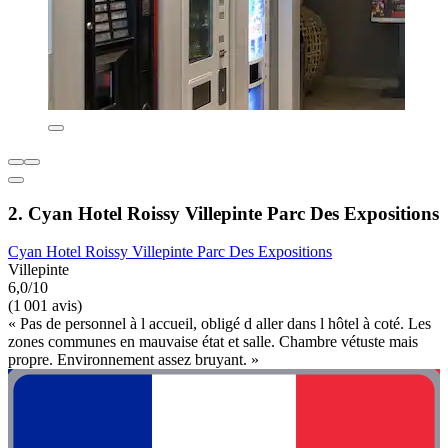
2. Cyan Hotel Roissy Villepinte Parc Des Expositions
Cyan Hotel Roissy Villepinte Parc Des Expositions
Villepinte
6,0/10
(1 001 avis)
« Pas de personnel à l accueil, obligé d aller dans l hôtel à coté. Les
zones communes en mauvaise état et salle. Chambre vétuste mais
propre. Environnement assez bruyant. »