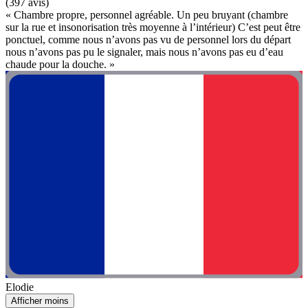
(397 avis)
« Chambre propre, personnel agréable. Un peu bruyant (chambre
sur la rue et insonorisation très moyenne à l’intérieur) C’est peut être
ponctuel, comme nous n’avons pas vu de personnel lors du départ
nous n’avons pas pu le signaler, mais nous n’avons pas eu d’eau
chaude pour la douche. »
Elodie
Afficher moins