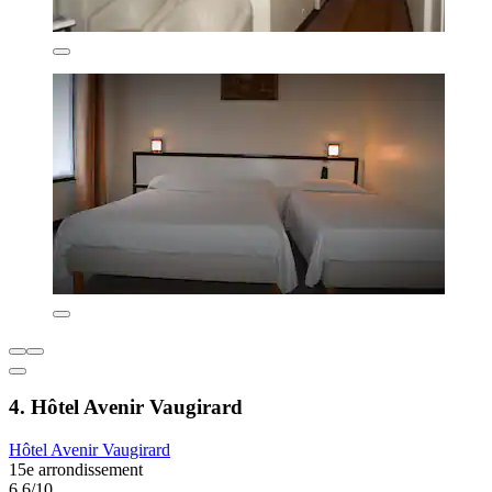
4. Hôtel Avenir Vaugirard
Hôtel Avenir Vaugirard
15e arrondissement
6,6/10