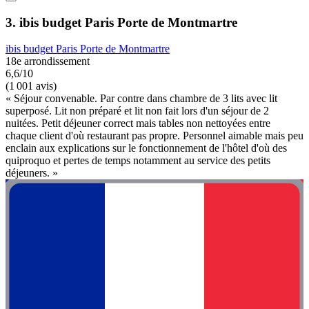
3. ibis budget Paris Porte de Montmartre
ibis budget Paris Porte de Montmartre
18e arrondissement
6,6/10
(1 001 avis)
« Séjour convenable. Par contre dans chambre de 3 lits avec lit
superposé. Lit non préparé et lit non fait lors d'un séjour de 2
nuitées. Petit déjeuner correct mais tables non nettoyées entre
chaque client d'où restaurant pas propre. Personnel aimable mais peu
enclain aux explications sur le fonctionnement de l'hôtel d'où des
quiproquo et pertes de temps notamment au service des petits
déjeuners. »