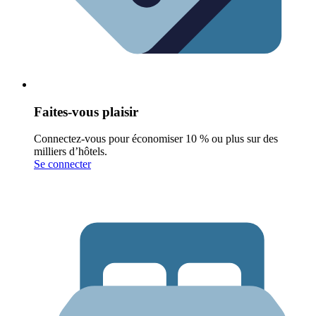
Faites-vous plaisir
Connectez-vous pour économiser 10 % ou plus sur des
milliers d’hôtels.
Se connecter