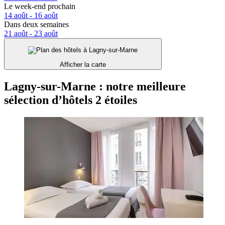
Le week-end prochain
14 août - 16 août
Dans deux semaines
21 août - 23 août
Afficher la carte
Lagny-sur-Marne : notre meilleure
sélection d’hôtels 2 étoiles