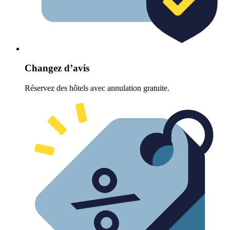
Changez d’avis
Réservez des hôtels avec annulation gratuite.