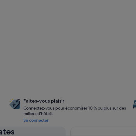
Faites-vous plaisir
Connectez-vous pour économiser 10 % ou plus sur des
milliers d’hôtels.
Se connecter
ates