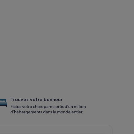
Trouvez votre bonheur
Faites votre choix parmi près d’un million
d’hébergements dans le monde entier.