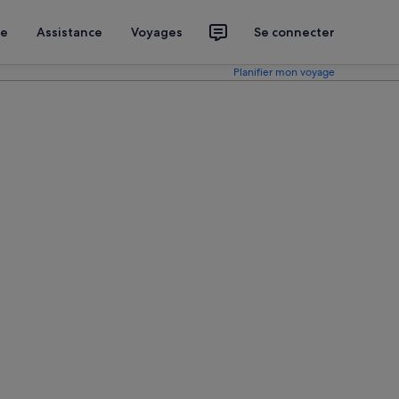
ce
Assistance
Voyages
Se connecter
Planifier mon voyage