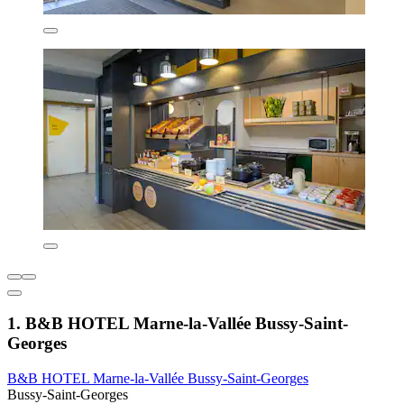
1. B&B HOTEL Marne-la-Vallée Bussy-Saint-
Georges
B&B HOTEL Marne-la-Vallée Bussy-Saint-Georges
Bussy-Saint-Georges