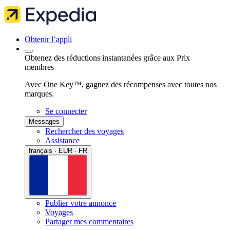
Obtenir l’appli
Obtenez des réductions instantanées grâce aux Prix
membres
Avec One Key™, gagnez des récompenses avec toutes nos
marques.
Se connecter
Messages
Rechercher des voyages
Assistance
français · EUR · FR
Publier votre annonce
Voyages
Partager mes commentaires