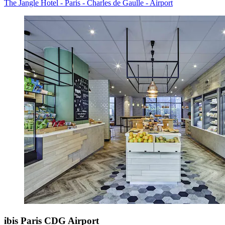
The Jangle Hotel - Paris - Charles de Gaulle - Airport
ibis Paris CDG Airport