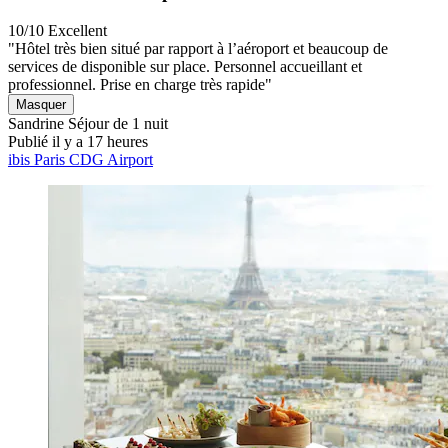
10/10
Excellent
"Hôtel très bien situé par rapport à l’aéroport et beaucoup de
services de disponible sur place. Personnel accueillant et
professionnel. Prise en charge très rapide"
Masquer
Sandrine
Séjour de 1 nuit
Publié il y a 17 heures
ibis Paris CDG Airport