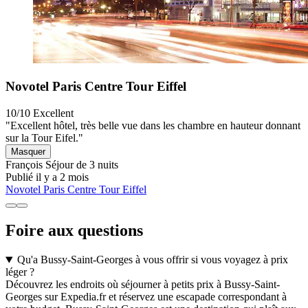
Novotel Paris Centre Tour Eiffel
10/10
Excellent
"Excellent hôtel, très belle vue dans les chambre en hauteur donnant
sur la Tour Eifel."
Masquer
François
Séjour de 3 nuits
Publié il y a 2 mois
Novotel Paris Centre Tour Eiffel
Foire aux questions
Qu'a Bussy-Saint-Georges à vous offrir si vous voyagez à prix
léger ?
Découvrez les endroits où séjourner à petits prix à Bussy-Saint-
Georges sur Expedia.fr et réservez une escapade correspondant à