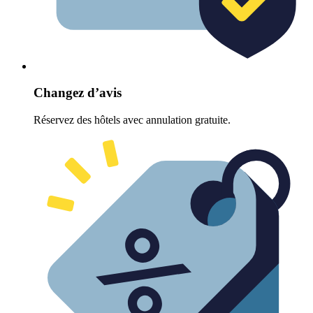
Changez d’avis
Réservez des hôtels avec annulation gratuite.