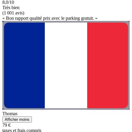
8,0/10
Très bien
(1 001 avis)
« Bon rapport qualité prix avec le parking gratuit. »
Thomas
Afficher moins
79 €
taxes et frais compris