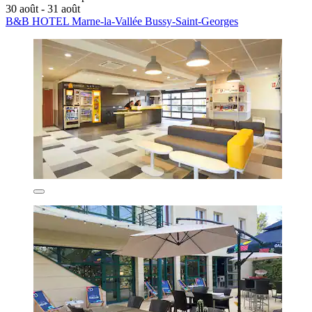
30 août - 31 août
B&B HOTEL Marne-la-Vallée Bussy-Saint-Georges