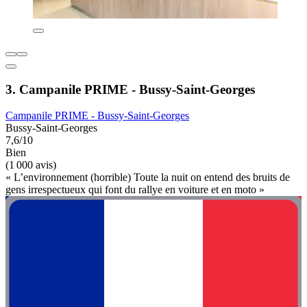
3. Campanile PRIME - Bussy-Saint-Georges
Campanile PRIME - Bussy-Saint-Georges
Bussy-Saint-Georges
7,6/10
Bien
(1 000 avis)
« L’environnement (horrible) Toute la nuit on entend des bruits de
gens irrespectueux qui font du rallye en voiture et en moto »