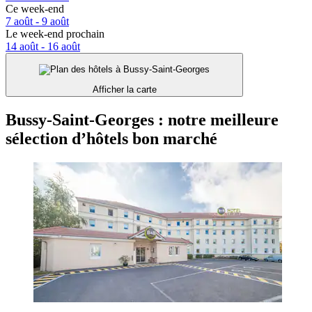
Ce week-end
7 août - 9 août
Le week-end prochain
14 août - 16 août
Afficher la carte
Bussy-Saint-Georges : notre meilleure
sélection d’hôtels bon marché