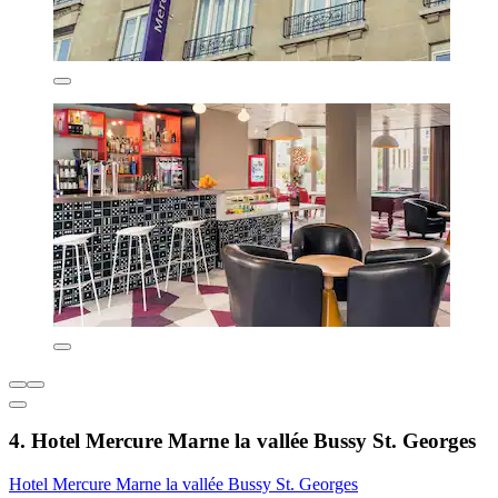
4. Hotel Mercure Marne la vallée Bussy St. Georges
Hotel Mercure Marne la vallée Bussy St. Georges