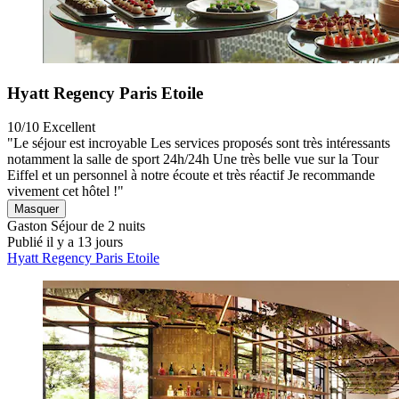
Hyatt Regency Paris Etoile
10/10
Excellent
"Le séjour est incroyable Les services proposés sont très intéressants
notamment la salle de sport 24h/24h Une très belle vue sur la Tour
Eiffel et un personnel à notre écoute et très réactif Je recommande
vivement cet hôtel !"
Masquer
Gaston
Séjour de 2 nuits
Publié il y a 13 jours
Hyatt Regency Paris Etoile