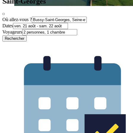
Saint-Georges
Où allez-vous ?
Dates
Voyageurs
Rechercher