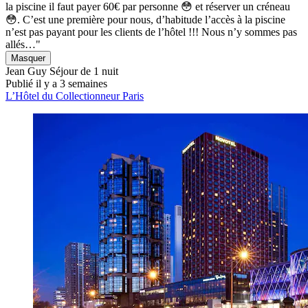
la piscine il faut payer 60€ par personne 😳 et réserver un créneau
😳. C’est une première pour nous, d’habitude l’accès à la piscine
n’est pas payant pour les clients de l’hôtel !!! Nous n’y sommes pas
allés…"
Masquer
Jean Guy
Séjour de 1 nuit
Publié il y a 3 semaines
L’Hôtel du Collectionneur Paris