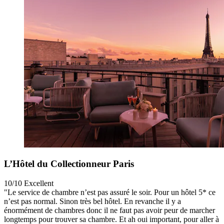
L’Hôtel du Collectionneur Paris
10/10
Excellent
"Le service de chambre n’est pas assuré le soir. Pour un hôtel 5* ce
n’est pas normal. Sinon très bel hôtel. En revanche il y a
énormément de chambres donc il ne faut pas avoir peur de marcher
longtemps pour trouver sa chambre. Et ah oui important, pour aller à