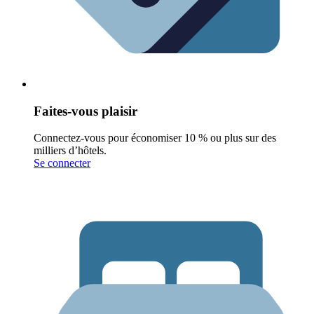
Faites-vous plaisir
Connectez-vous pour économiser 10 % ou plus sur des
milliers d’hôtels.
Se connecter