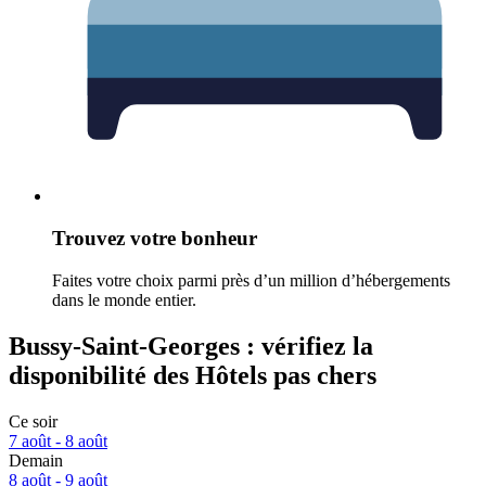
Trouvez votre bonheur
Faites votre choix parmi près d’un million d’hébergements
dans le monde entier.
Bussy-Saint-Georges : vérifiez la
disponibilité des Hôtels pas chers
Ce soir
7 août - 8 août
Demain
8 août - 9 août