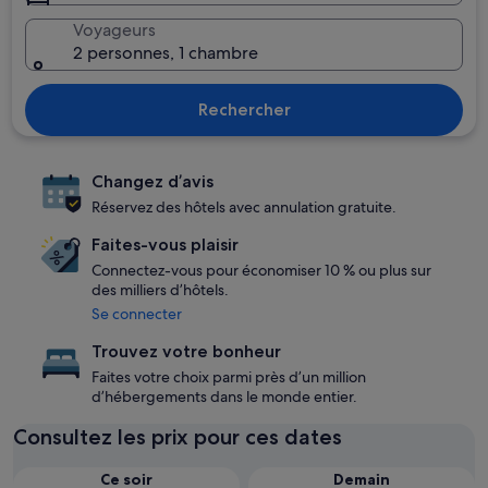
Voyageurs
2 personnes, 1 chambre
Rechercher
Changez d’avis
Réservez des hôtels avec annulation gratuite.
Faites-vous plaisir
Connectez-vous pour économiser 10 % ou plus sur
des milliers d’hôtels.
Se connecter
Trouvez votre bonheur
Faites votre choix parmi près d’un million
d’hébergements dans le monde entier.
Consultez les prix pour ces dates
Ce soir
Demain