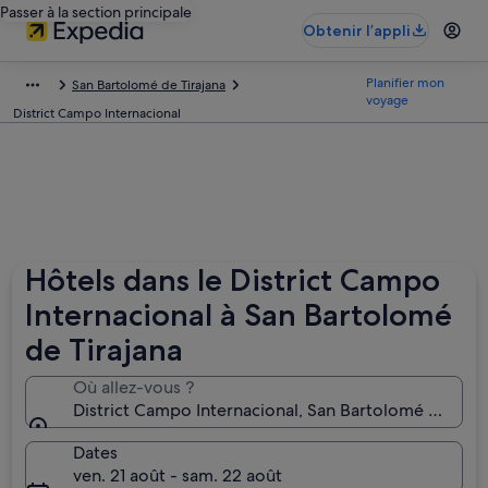
Passer à la section principale
Obtenir l’appli
Planifier mon
San Bartolomé de Tirajana
voyage
District Campo Internacional
Hôtels dans le District Campo
Internacional à San Bartolomé
de Tirajana
Où allez-vous ?
District Campo Internacional, San Bartolomé de Tiraj
Dates
ven. 21 août - sam. 22 août