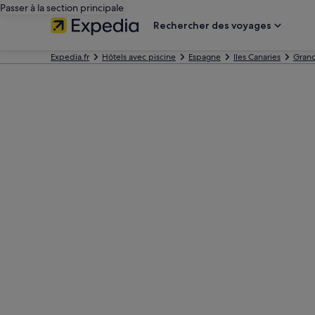
Passer à la section principale
Rechercher des voyages
Expedia.fr
Hôtels avec piscine
Espagne
Iles Canaries
Grand