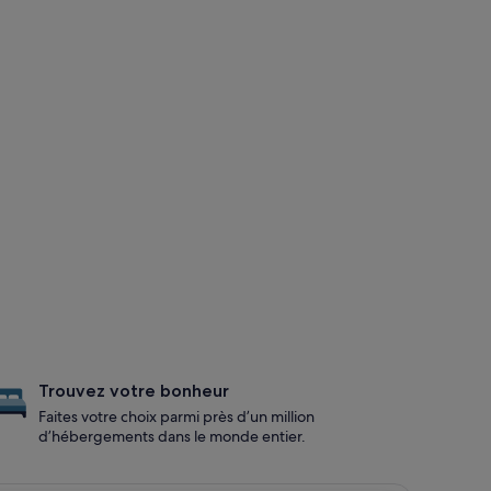
Trouvez votre bonheur
Faites votre choix parmi près d’un million
d’hébergements dans le monde entier.