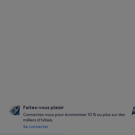
Faites-vous plaisir
Connectez-vous pour économiser 10 % ou plus sur des
milliers d’hôtels.
Se connecter