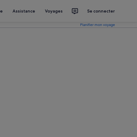
ce
Assistance
Voyages
Se connecter
Planifier mon voyage