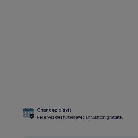
Changez d’avis
Réservez des hôtels avec annulation gratuite.