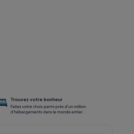
Trouvez votre bonheur
Faites votre choix parmi près d’un million
d’hébergements dans le monde entier.