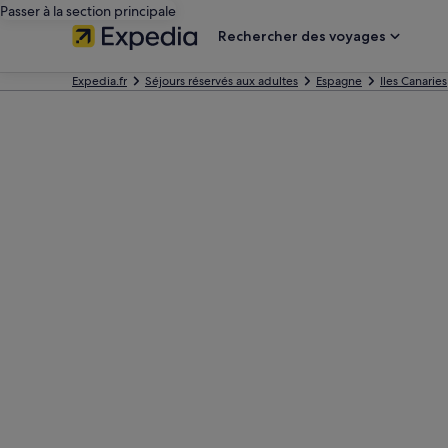
Passer à la section principale
Rechercher des voyages
Expedia.fr
Séjours réservés aux adultes
Espagne
Iles Canaries