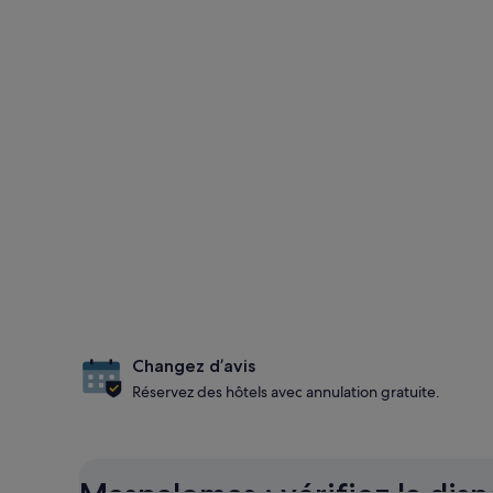
Changez d’avis
Réservez des hôtels avec annulation gratuite.