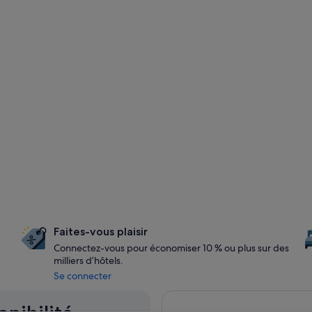
Faites-vous plaisir
Connectez-vous pour économiser 10 % ou plus sur des
milliers d’hôtels.
Se connecter