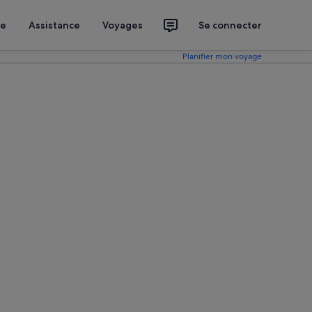
ce
Assistance
Voyages
Se connecter
Planifier mon voyage