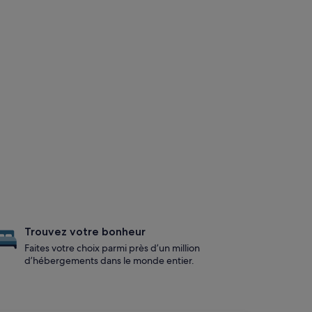
Trouvez votre bonheur
Faites votre choix parmi près d’un million
d’hébergements dans le monde entier.