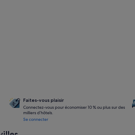
Faites-vous plaisir
Connectez-vous pour économiser 10 % ou plus sur des
milliers d’hôtels.
Se connecter
illes