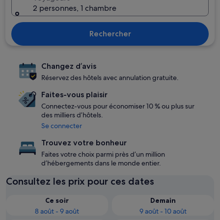
2 personnes, 1 chambre
Rechercher
Changez d’avis
Réservez des hôtels avec annulation gratuite.
Faites-vous plaisir
Connectez-vous pour économiser 10 % ou plus sur
des milliers d’hôtels.
Se connecter
Trouvez votre bonheur
Faites votre choix parmi près d’un million
d’hébergements dans le monde entier.
Consultez les prix pour ces dates
Ce soir
Demain
8 août - 9 août
9 août - 10 août