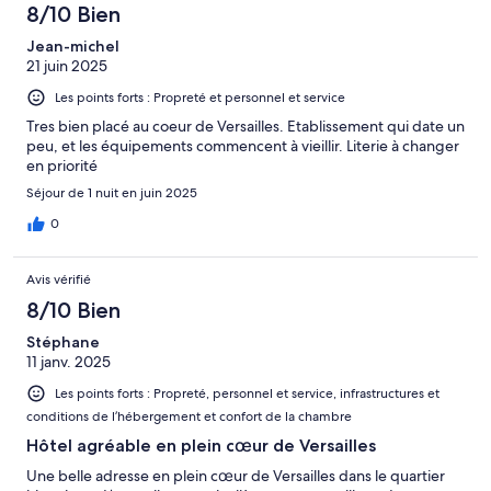
8/10 Bien
Jean-michel
21 juin 2025
Les points forts : Propreté et personnel et service
Tres bien placé au coeur de Versailles. Etablissement qui date un
peu, et les équipements commencent à vieillir. Literie à changer
en priorité
Séjour de 1 nuit en juin 2025
0
Avis vérifié
8/10 Bien
Stéphane
11 janv. 2025
Les points forts : Propreté, personnel et service, infrastructures et
conditions de l’hébergement et confort de la chambre
Hôtel agréable en plein cœur de Versailles
Une belle adresse en plein cœur de Versailles dans le quartier