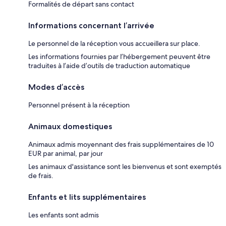
Formalités de départ sans contact
Informations concernant l’arrivée
Le personnel de la réception vous accueillera sur place.
Les informations fournies par l’hébergement peuvent être
traduites à l’aide d’outils de traduction automatique
Modes d’accès
Personnel présent à la réception
Animaux domestiques
Animaux admis moyennant des frais supplémentaires de 10
EUR par animal, par jour
Les animaux d'assistance sont les bienvenus et sont exemptés
de frais.
Enfants et lits supplémentaires
Les enfants sont admis