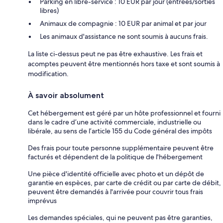
Parking en libre-service : 10 EUR par jour (entrées/sorties
libres)
Animaux de compagnie : 10 EUR par animal et par jour
Les animaux d'assistance ne sont soumis à aucuns frais.
La liste ci-dessus peut ne pas être exhaustive. Les frais et
acomptes peuvent être mentionnés hors taxe et sont soumis à
modification.
À savoir absolument
Cet hébergement est géré par un hôte professionnel et fourni
dans le cadre d’une activité commerciale, industrielle ou
libérale, au sens de l’article 155 du Code général des impôts
Des frais pour toute personne supplémentaire peuvent être
facturés et dépendent de la politique de l'hébergement
Une pièce d'identité officielle avec photo et un dépôt de
garantie en espèces, par carte de crédit ou par carte de débit,
peuvent être demandés à l'arrivée pour couvrir tous frais
imprévus
Les demandes spéciales, qui ne peuvent pas être garanties,