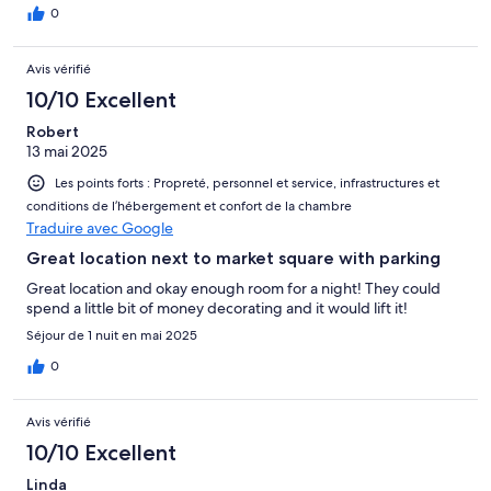
0
Avis vérifié
10/10 Excellent
Robert
13 mai 2025
Les points forts : Propreté, personnel et service, infrastructures et
conditions de l’hébergement et confort de la chambre
Traduire avec Google
Great location next to market square with parking
Great location and okay enough room for a night! They could
spend a little bit of money decorating and it would lift it!
Séjour de 1 nuit en mai 2025
0
Avis vérifié
10/10 Excellent
Linda