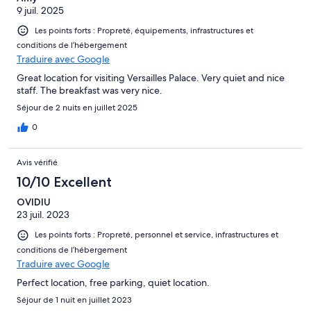
9 juil. 2025
Les points forts : Propreté, équipements, infrastructures et
conditions de l’hébergement
Traduire avec Google
Great location for visiting Versailles Palace. Very quiet and nice
staff. The breakfast was very nice.
Séjour de 2 nuits en juillet 2025
0
Avis vérifié
10/10 Excellent
OVIDIU
23 juil. 2023
Les points forts : Propreté, personnel et service, infrastructures et
conditions de l’hébergement
Traduire avec Google
Perfect location, free parking, quiet location.
Séjour de 1 nuit en juillet 2023