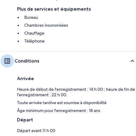
Plus de services et équipements
Bureau
Chambres insonorisées
Chauffage
Téléphone
Conditions
Arrivée
Heure de début de l'enregistrement : 14 h 00 ; heure de fin de
l'enregistrement : 22 h 00.
Toute arrivée tardive est soumise à disponibilité
Âge minimum pour l'enregistrement : 18 ans
Départ
Départ avant 11 h 00