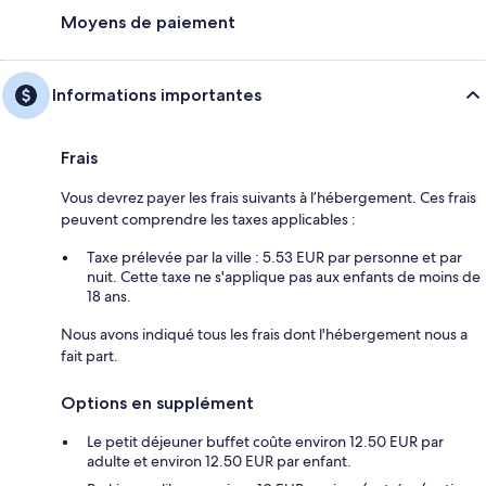
Moyens de paiement
Informations importantes
Frais
Vous devrez payer les frais suivants à l’hébergement. Ces frais
peuvent comprendre les taxes applicables :
Taxe prélevée par la ville : 5.53 EUR par personne et par
nuit. Cette taxe ne s'applique pas aux enfants de moins de
18 ans.
Nous avons indiqué tous les frais dont l'hébergement nous a
fait part.
Options en supplément
Le petit déjeuner buffet coûte environ 12.50 EUR par
adulte et environ 12.50 EUR par enfant.