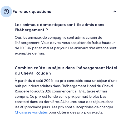
Foire aux questions
Les animaux domestiques sont-ils admis dans
l'hébergement ?
Oui, les animaux de compagnie sont admis au sein de
l'hébergement. Vous devrez vous acquitter de frais à hauteur
de 10 EUR par animal et par jour. Les animaux d'assistance sont
exemptés de frais.
Combien coûte un séjour dans l’hébergement Hotel
du Cheval Rouge ?
À partir du 6 août 2026, les prix constatés pour un séjour d’une
nuit pour deux adultes dans l’hébergement Hotel du Cheval
Rouge le 16 août 2026 commencent à 117 €, taxes et frais
compris. Ce prix est fondé sur le prix par nuit le plus bas
constaté dans les dernières 24 heures pour des séjours dans
les 30 prochains jours. Les prix sont susceptibles de changer.
Choisissez vos dates
pour obtenir des prix plus exacts.