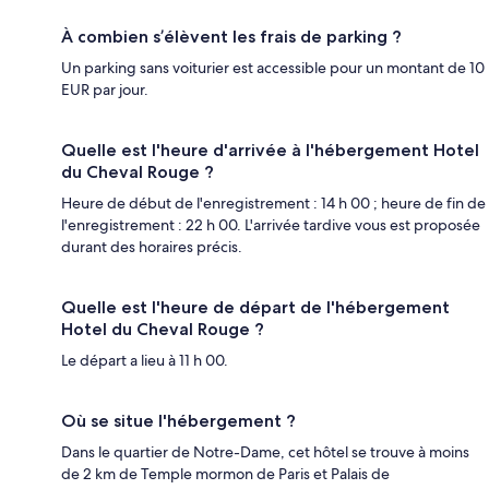
À combien s’élèvent les frais de parking ?
Un parking sans voiturier est accessible pour un montant de 10
EUR par jour.
Quelle est l'heure d'arrivée à l'hébergement Hotel
du Cheval Rouge ?
Heure de début de l'enregistrement : 14 h 00 ; heure de fin de
l'enregistrement : 22 h 00. L'arrivée tardive vous est proposée
durant des horaires précis.
Quelle est l'heure de départ de l'hébergement
Hotel du Cheval Rouge ?
Le départ a lieu à 11 h 00.
Où se situe l'hébergement ?
Dans le quartier de Notre-Dame, cet hôtel se trouve à moins
de 2 km de Temple mormon de Paris et Palais de