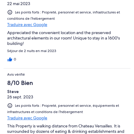
22 mai 2023
Les points forts : Propreté, personnel et service, infrastructures et
conditions de l’hébergement
Traduire avec Google
Appreciated the convenient location and the preserved
architectural elements in our room! Unique to stay in a 1600's
building!
Séjour de 2 nuits en mai 2023
0
Avis vérifié
8/10 Bien
Steve
26 sept. 2023
Les points forts : Propreté, personnel et service, équipements et
infrastructures et conditions de l’hébergement
Traduire avec Google
This Property is walking distance from Chateau Versailles. It is
surrounded by dozens of eating & drinking establishments and