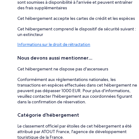
sont soumises à disponibilité à l'arrivée et peuvent entraîner
des frais supplémentaires
Cet hébergement accepte les cartes de crédit et les espèces
Cet hébergement comprend le dispositif de sécurité suivant :
un extincteur
Informations sur le droit de rétractation
Nous devons aussi mentionner…
Cet hébergement ne dispose pas d'ascenseurs
Conformément aux réglementations nationales, les
transactions en espèces effectuées dans cet hébergement ne
peuvent pas dépasser 1000 EUR. Pour plus d'informations,
veuillez contacter l'hébergement aux coordonnées figurant
dans la confirmation de réservation.
Catégorie d’hébergement
Le classement officiel par étoiles de cet hébergement a été
attribué par ATOUT France, l'agence de développement
touristique de la France.