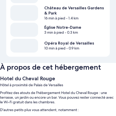
Château de Versailles Gardens
& Park
16 min à pied
- 1.4 km
Église Notre-Dame
3 min à pied
- 0.3 km
Opéra Royal de Versailles
10 min à pied
- 0.9 km
À propos de cet hébergement
Hotel du Cheval Rouge
Hôtel à proximité de Palais de Versailles
Profitez des atouts de l'hébergement Hotel du Cheval Rouge : une
terrasse, un jardin ou encore un bar. Vous pouvez rester connecté avec
le Wi-Fi gratuit dans les chambres.
D'autres petits plus vous attendent, notamment :