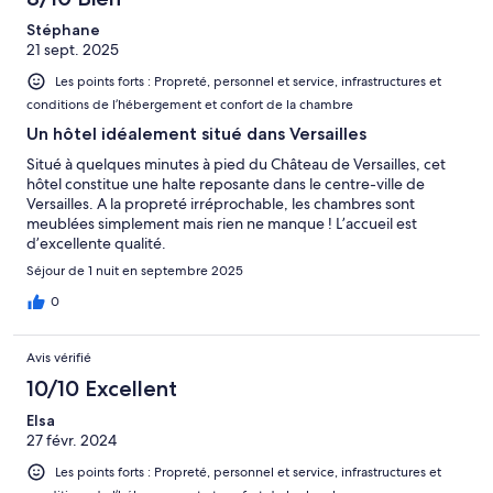
Stéphane
21 sept. 2025
Les points forts : Propreté, personnel et service, infrastructures et
conditions de l’hébergement et confort de la chambre
Un hôtel idéalement situé dans Versailles
Situé à quelques minutes à pied du Château de Versailles, cet
hôtel constitue une halte reposante dans le centre-ville de
Versailles. A la propreté irréprochable, les chambres sont
meublées simplement mais rien ne manque ! L’accueil est
d’excellente qualité.
Séjour de 1 nuit en septembre 2025
0
Avis vérifié
10/10 Excellent
Elsa
27 févr. 2024
Les points forts : Propreté, personnel et service, infrastructures et