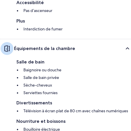
Accessibilité
Pas d’ascenseur
Plus
Interdiction de fumer
Équipements de la chambre
Salle de bain
Baignoire ou douche
Salle de bain privée
Sèche-cheveux
Serviettes fournies
Divertissements
Télévision à écran plat de 80 cm avec chaînes numériques
Nourriture et boissons
Bouilloire électrique