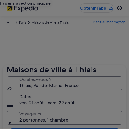
Passer à la section principale
Obtenir l’appli
Planifier mon voyage
Paris
Maisons de ville à Thiais
Maisons de ville à Thiais
Où allez-vous ?
Thiais, Val-de-Marne‎, France
Dates
ven. 21 août - sam. 22 août
Voyageurs
2 personnes, 1 chambre