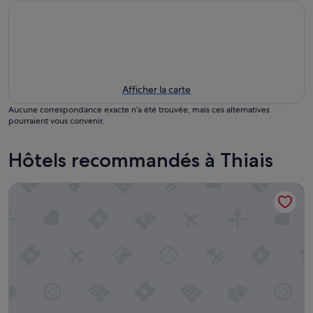
Afficher la carte
Aucune correspondance exacte n’a été trouvée, mais ces alternatives
pourraient vous convenir.
Hôtels recommandés à Thiais
Brit Hotel Paris Orly