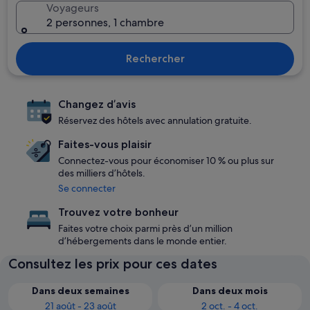
Voyageurs
2 personnes, 1 chambre
Rechercher
Changez d’avis
Réservez des hôtels avec annulation gratuite.
Faites-vous plaisir
Connectez-vous pour économiser 10 % ou plus sur
des milliers d’hôtels.
Se connecter
Trouvez votre bonheur
Faites votre choix parmi près d’un million
d’hébergements dans le monde entier.
Consultez les prix pour ces dates
Dans deux semaines
Dans deux mois
21 août - 23 août
2 oct. - 4 oct.