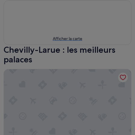
Afficher la carte
Chevilly-Larue : les meilleurs
palaces
Shangri-La Paris