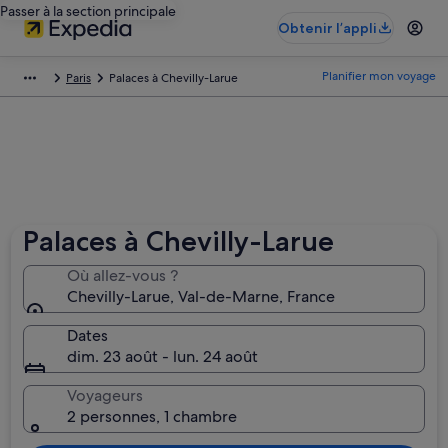
Passer à la section principale
Obtenir l’appli
Planifier mon voyage
Paris
Palaces à Chevilly-Larue
Palaces à Chevilly-Larue
Où allez-vous ?
Chevilly-Larue, Val-de-Marne‎, France
Dates
dim. 23 août - lun. 24 août
Voyageurs
2 personnes, 1 chambre