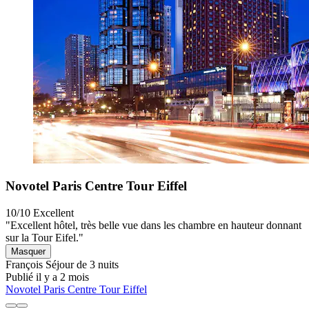
Novotel Paris Centre Tour Eiffel
10/10
Excellent
"Excellent hôtel, très belle vue dans les chambre en hauteur donnant
sur la Tour Eifel."
Masquer
François
Séjour de 3 nuits
Publié il y a 2 mois
Novotel Paris Centre Tour Eiffel