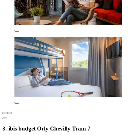
3. ibis budget Orly Chevilly Tram 7