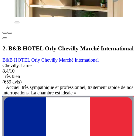
2. B&B HOTEL Orly Chevilly Marché International
B&B HOTEL Orly Chevilly Marché International
Chevilly-Larue
8,4/10
Très bien
(659 avis)
« Accueil très sympathique et professionnel, traitement rapide de nos
interrogations. La chambre est idéale »