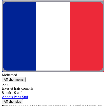
Mohamed
Afficher moins
55 €
taxes et frais compris
8 août - 9 août
Adonis Paris Sud
Afficher plus