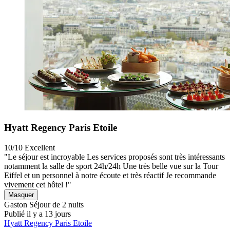
Hyatt Regency Paris Etoile
10/10
Excellent
"Le séjour est incroyable Les services proposés sont très intéressants
notamment la salle de sport 24h/24h Une très belle vue sur la Tour
Eiffel et un personnel à notre écoute et très réactif Je recommande
vivement cet hôtel !"
Masquer
Gaston
Séjour de 2 nuits
Publié il y a 13 jours
Hyatt Regency Paris Etoile