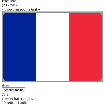
Excellent
(295 avis)
« Trop bien pour le tarif »
ilhan
Afficher moins
73 €
taxes et frais compris
10 août - 11 août