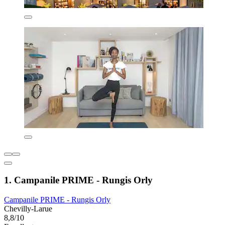
1. Campanile PRIME - Rungis Orly
Campanile PRIME - Rungis Orly
Chevilly-Larue
8,8/10