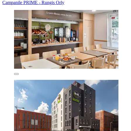
Campanile PRIME - Rungis Orly