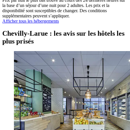
Prix par nuit le plus bas trouvé au cours des 24 dernières heures sur
la base d’un séjour d’une nuit pour 2 adultes. Les prix et la
disponibilité sont susceptibles de changer. Des conditions
supplémentaires peuvent s’appliquer.
Afficher tous les hébergements
Chevilly-Larue : les avis sur les hôtels les
plus prisés