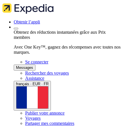
Obtenir l’appli
Obtenez des réductions instantanées grâce aux Prix
membres
Avec One Key™, gagnez des récompenses avec toutes nos
marques.
Se connecter
Messages
Rechercher des voyages
Assistance
français · EUR · FR
Publier votre annonce
Voyages
Partager mes commentaires