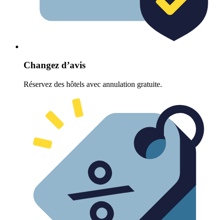
Changez d’avis
Réservez des hôtels avec annulation gratuite.