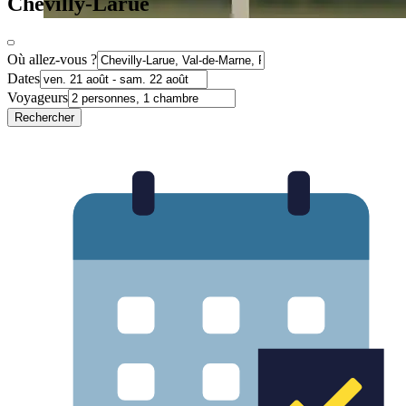
Chevilly-Larue
Où allez-vous ?
Dates
Voyageurs
Rechercher