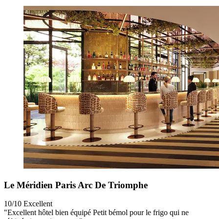
Le Méridien Paris Arc De Triomphe
10/10
Excellent
"Excellent hôtel bien équipé Petit bémol pour le frigo qui ne