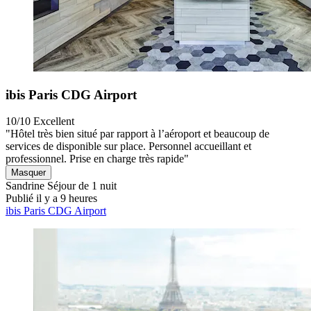
ibis Paris CDG Airport
10/10
Excellent
"Hôtel très bien situé par rapport à l’aéroport et beaucoup de
services de disponible sur place. Personnel accueillant et
professionnel. Prise en charge très rapide"
Masquer
Sandrine
Séjour de 1 nuit
Publié il y a 9 heures
ibis Paris CDG Airport