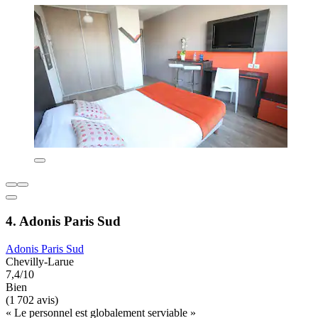
4. Adonis Paris Sud
Adonis Paris Sud
Chevilly-Larue
7,4/10
Bien
(1 702 avis)
« Le personnel est globalement serviable »