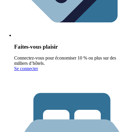
Faites-vous plaisir
Connectez-vous pour économiser 10 % ou plus sur des
milliers d’hôtels.
Se connecter