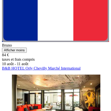
Bruno
Afficher moins
84 €
taxes et frais compris
10 août - 11 août
B&B HOTEL Orly Chevilly Marché International