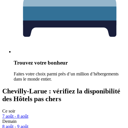
Trouvez votre bonheur
Faites votre choix parmi près d’un million d’hébergements
dans le monde entier.
Chevilly-Larue : vérifiez la disponibilité
des Hôtels pas chers
Ce soir
7 août - 8 août
Demain
8 août - 9 août