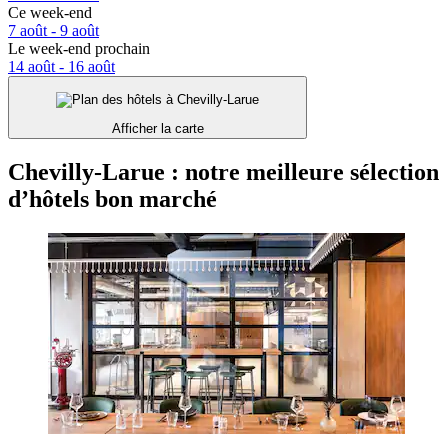
Ce week-end
7 août - 9 août
Le week-end prochain
14 août - 16 août
Afficher la carte
Chevilly-Larue : notre meilleure sélection
d’hôtels bon marché