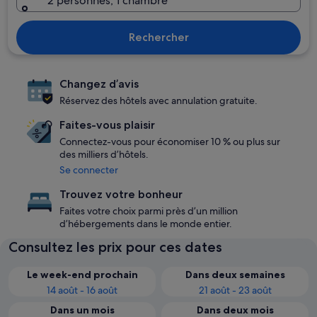
2 personnes, 1 chambre
Rechercher
Changez d’avis
Réservez des hôtels avec annulation gratuite.
Faites-vous plaisir
Connectez-vous pour économiser 10 % ou plus sur
des milliers d’hôtels.
Se connecter
Trouvez votre bonheur
Faites votre choix parmi près d’un million
d’hébergements dans le monde entier.
Consultez les prix pour ces dates
Le week-end prochain
Dans deux semaines
14 août - 16 août
21 août - 23 août
Dans un mois
Dans deux mois