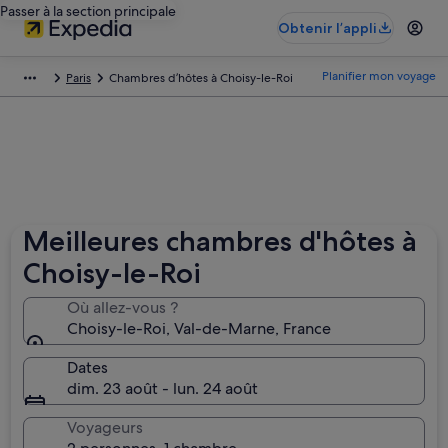
Passer à la section principale
Obtenir l’appli
Planifier mon voyage
Paris
Chambres d’hôtes à Choisy-le-Roi
Meilleures chambres d'hôtes à
Choisy-le-Roi
Où allez-vous ?
Choisy-le-Roi, Val-de-Marne‎, France
Dates
dim. 23 août - lun. 24 août
Voyageurs