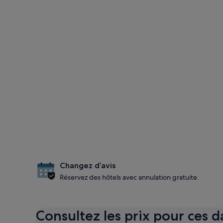
Changez d’avis
Réservez des hôtels avec annulation gratuite.
Consultez les prix pour ces d