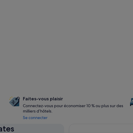
Faites-vous plaisir
Connectez-vous pour économiser 10 % ou plus sur des
milliers d’hôtels.
Se connecter
ates