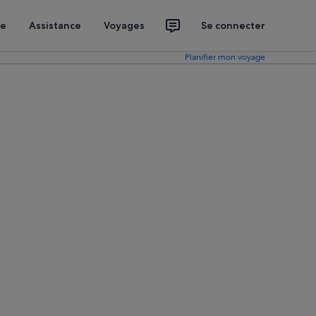
ce
Assistance
Voyages
Se connecter
Planifier mon voyage