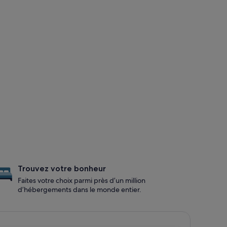
Trouvez votre bonheur
Faites votre choix parmi près d’un million
d’hébergements dans le monde entier.