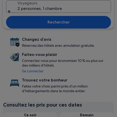
Voyageurs
2 personnes, 1 chambre
Rechercher
Changez d’avis
Réservez des hôtels avec annulation gratuite.
Faites-vous plaisir
Connectez-vous pour économiser 10 % ou plus sur
des milliers d’hôtels.
Se connecter
Trouvez votre bonheur
Faites votre choix parmi près d’un million
d’hébergements dans le monde entier.
Consultez les prix pour ces dates
Ce soir
Demain