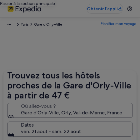
Passer à la section principale
Obtenir l’appli
Planifier mon voyage
Paris
Gare d'Orly-Ville
Trouvez tous les hôtels
proches de la Gare d'Orly-Ville
à partir de 47 €
Où allez-vous ?
Gare d'Orly-Ville, Orly, Val-de-Marne‎, France
Dates
ven. 21 août - sam. 22 août