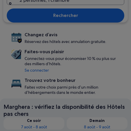
2 personnes, 1 chambre
Rechercher
Changez d’avis
Réservez des hôtels avec annulation gratuite.
Faites-vous plaisir
Connectez-vous pour économiser 10 % ou plus sur
des milliers d’hôtels.
Se connecter
Trouvez votre bonheur
Faites votre choix parmi près d’un million
d’hébergements dans le monde entier.
Marghera : vérifiez la disponibilité des Hôtels
pas chers
Ce soir
Demain
7 août - 8 août
8 août - 9 août