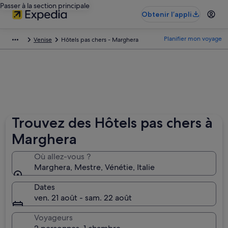
Passer à la section principale
Obtenir l’appli
Planifier mon voyage
Venise
Hôtels pas chers - Marghera
Trouvez des Hôtels pas chers à
Marghera
Où allez-vous ?
Marghera, Mestre, Vénétie, Italie
Dates
ven. 21 août - sam. 22 août
Voyageurs