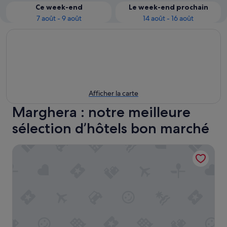
Ce week-end
Le week-end prochain
7 août - 9 août
14 août - 16 août
Afficher la carte
Marghera : notre meilleure
sélection d’hôtels bon marché
Hu Venezia Camping in Town