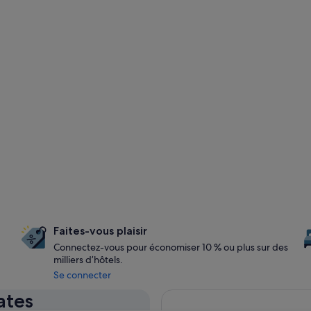
Faites-vous plaisir
Connectez-vous pour économiser 10 % ou plus sur des
milliers d’hôtels.
Se connecter
ates