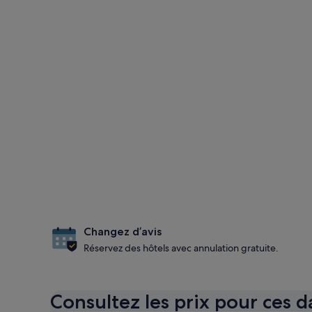
Changez d’avis
Réservez des hôtels avec annulation gratuite.
Consultez les prix pour ces d