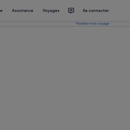
ce
Assistance
Voyages
Se connecter
Planifier mon voyage