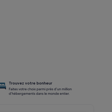
Trouvez votre bonheur
Faites votre choix parmi près d’un million
d’hébergements dans le monde entier.