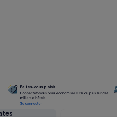
Faites-vous plaisir
Connectez-vous pour économiser 10 % ou plus sur des
milliers d’hôtels.
Se connecter
ates