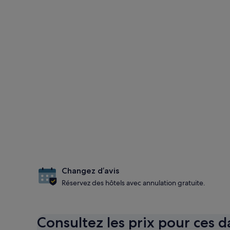
Changez d’avis
Réservez des hôtels avec annulation gratuite.
Consultez les prix pour ces d