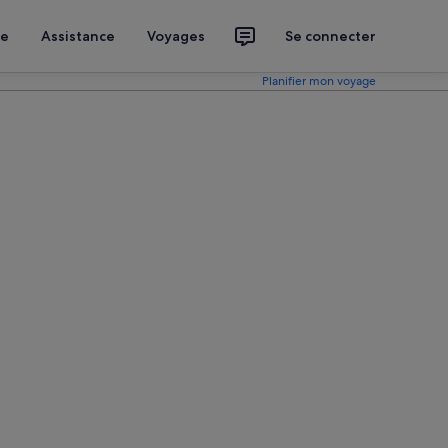
ce
Assistance
Voyages
Se connecter
Planifier mon voyage