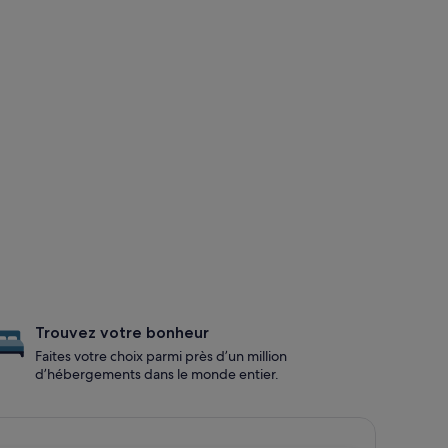
Trouvez votre bonheur
Faites votre choix parmi près d’un million
d’hébergements dans le monde entier.