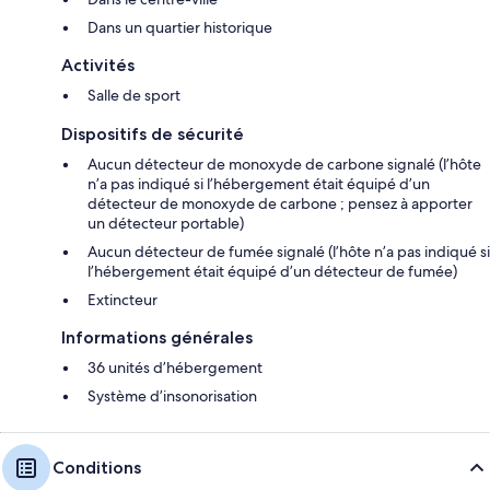
Dans un quartier historique
Activités
Salle de sport
Dispositifs de sécurité
Aucun détecteur de monoxyde de carbone signalé (l’hôte
n’a pas indiqué si l’hébergement était équipé d’un
détecteur de monoxyde de carbone ; pensez à apporter
un détecteur portable)
Aucun détecteur de fumée signalé (l’hôte n’a pas indiqué si
l’hébergement était équipé d’un détecteur de fumée)
Extincteur
Informations générales
36 unités d’hébergement
Système d’insonorisation
Conditions