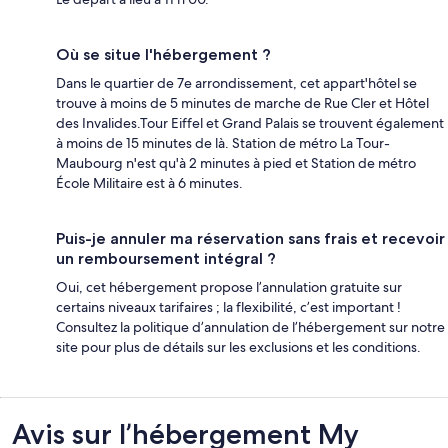
Où se situe l'hébergement ?
Dans le quartier de 7e arrondissement, cet appart'hôtel se
trouve à moins de 5 minutes de marche de Rue Cler et Hôtel
des Invalides.Tour Eiffel et Grand Palais se trouvent également
à moins de 15 minutes de là. Station de métro La Tour-
Maubourg n'est qu'à 2 minutes à pied et Station de métro
École Militaire est à 6 minutes.
Puis-je annuler ma réservation sans frais et recevoir
un remboursement intégral ?
Oui, cet hébergement propose l’annulation gratuite sur
certains niveaux tarifaires ; la flexibilité, c’est important !
Consultez la politique d’annulation de l’hébergement sur notre
site pour plus de détails sur les exclusions et les conditions.
Avis
Avis sur l’hébergement My