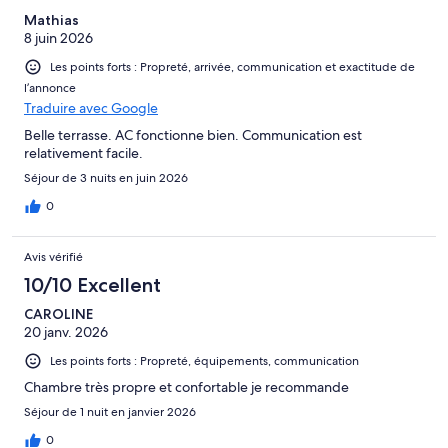
Mathias
8 juin 2026
Les points forts : Propreté, arrivée, communication et exactitude de
l’annonce
Traduire avec Google
Belle terrasse. AC fonctionne bien. Communication est
relativement facile.
Séjour de 3 nuits en juin 2026
0
Avis vérifié
10/10 Excellent
CAROLINE
20 janv. 2026
Les points forts : Propreté, équipements, communication
Chambre très propre et confortable je recommande
Séjour de 1 nuit en janvier 2026
0