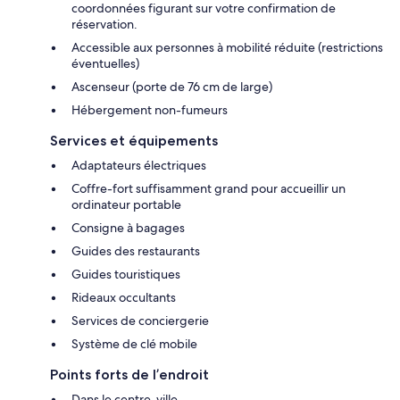
coordonnées figurant sur votre confirmation de
réservation.
Accessible aux personnes à mobilité réduite (restrictions
éventuelles)
Ascenseur (porte de 76 cm de large)
Hébergement non-fumeurs
Services et équipements
Adaptateurs électriques
Coffre-fort suffisamment grand pour accueillir un
ordinateur portable
Consigne à bagages
Guides des restaurants
Guides touristiques
Rideaux occultants
Services de conciergerie
Système de clé mobile
Points forts de l’endroit
Dans le centre-ville