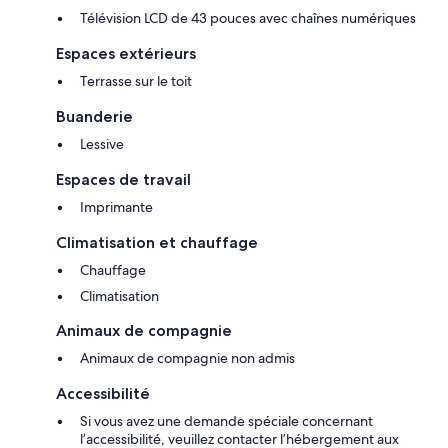
Télévision LCD de 43 pouces avec chaînes numériques
Espaces extérieurs
Terrasse sur le toit
Buanderie
Lessive
Espaces de travail
Imprimante
Climatisation et chauffage
Chauffage
Climatisation
Animaux de compagnie
Animaux de compagnie non admis
Accessibilité
Si vous avez une demande spéciale concernant
l’accessibilité, veuillez contacter l’hébergement aux