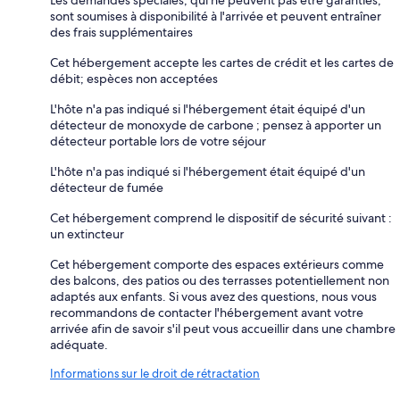
sont soumises à disponibilité à l'arrivée et peuvent entraîner
des frais supplémentaires
Cet hébergement accepte les cartes de crédit et les cartes de
débit; espèces non acceptées
L'hôte n'a pas indiqué si l'hébergement était équipé d'un
détecteur de monoxyde de carbone ; pensez à apporter un
détecteur portable lors de votre séjour
L'hôte n'a pas indiqué si l'hébergement était équipé d'un
détecteur de fumée
Cet hébergement comprend le dispositif de sécurité suivant :
un extincteur
Cet hébergement comporte des espaces extérieurs comme
des balcons, des patios ou des terrasses potentiellement non
adaptés aux enfants. Si vous avez des questions, nous vous
recommandons de contacter l'hébergement avant votre
arrivée afin de savoir s'il peut vous accueillir dans une chambre
adéquate.
Informations sur le droit de rétractation