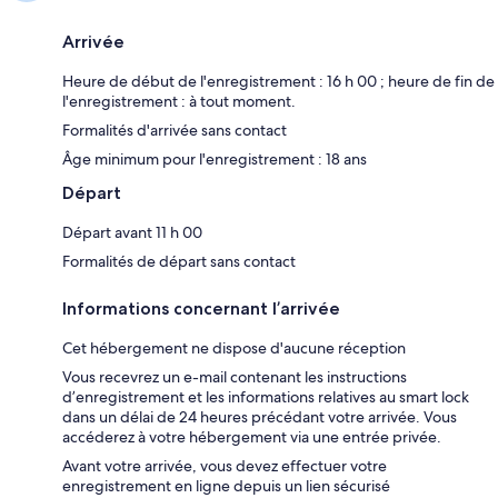
Arrivée
Heure de début de l'enregistrement : 16 h 00 ; heure de fin de
l'enregistrement : à tout moment.
Formalités d'arrivée sans contact
Âge minimum pour l'enregistrement : 18 ans
Départ
Départ avant 11 h 00
Formalités de départ sans contact
Informations concernant l’arrivée
Cet hébergement ne dispose d'aucune réception
Vous recevrez un e-mail contenant les instructions
d’enregistrement et les informations relatives au smart lock
dans un délai de 24 heures précédant votre arrivée. Vous
accéderez à votre hébergement via une entrée privée.
Avant votre arrivée, vous devez effectuer votre
enregistrement en ligne depuis un lien sécurisé