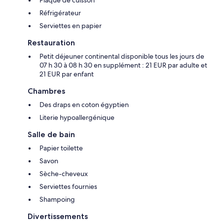
Réfrigérateur
Serviettes en papier
Restauration
Petit déjeuner continental disponible tous les jours de
07 h 30 à 08 h 30 en supplément : 21 EUR par adulte et
21 EUR par enfant
Chambres
Des draps en coton égyptien
Literie hypoallergénique
Salle de bain
Papier toilette
Savon
Sèche-cheveux
Serviettes fournies
Shampoing
Divertissements