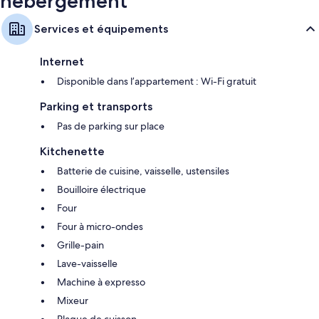
hébergement
Services et équipements
Internet
Disponible dans l’appartement : Wi-Fi gratuit
Parking et transports
Pas de parking sur place
Kitchenette
Batterie de cuisine, vaisselle, ustensiles
Bouilloire électrique
Four
Four à micro-ondes
Grille-pain
Lave-vaisselle
Machine à expresso
Mixeur
Plaque de cuisson