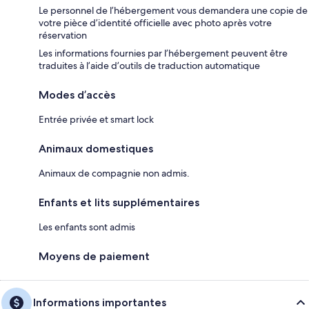
Le personnel de l’hébergement vous demandera une copie de
votre pièce d’identité officielle avec photo après votre
réservation
Les informations fournies par l’hébergement peuvent être
traduites à l’aide d’outils de traduction automatique
Modes d’accès
Entrée privée et smart lock
Animaux domestiques
Animaux de compagnie non admis.
Enfants et lits supplémentaires
Les enfants sont admis
Moyens de paiement
Informations importantes