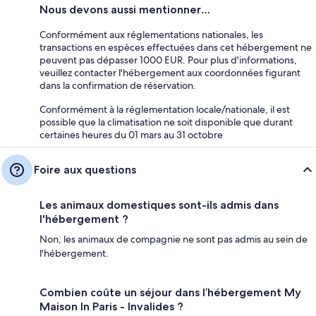
Nous devons aussi mentionner…
Conformément aux réglementations nationales, les
transactions en espèces effectuées dans cet hébergement ne
peuvent pas dépasser 1000 EUR. Pour plus d'informations,
veuillez contacter l'hébergement aux coordonnées figurant
dans la confirmation de réservation.
Conformément à la réglementation locale/nationale, il est
possible que la climatisation ne soit disponible que durant
certaines heures du 01 mars au 31 octobre
Foire aux questions
Les animaux domestiques sont-ils admis dans
l'hébergement ?
Non, les animaux de compagnie ne sont pas admis au sein de
l'hébergement.
Combien coûte un séjour dans l’hébergement My
Maison In Paris - Invalides ?