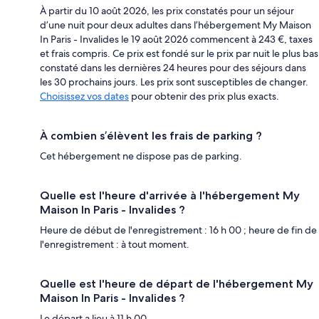
À partir du 10 août 2026, les prix constatés pour un séjour
d’une nuit pour deux adultes dans l’hébergement My Maison
In Paris - Invalides le 19 août 2026 commencent à 243 €, taxes
et frais compris. Ce prix est fondé sur le prix par nuit le plus bas
constaté dans les dernières 24 heures pour des séjours dans
les 30 prochains jours. Les prix sont susceptibles de changer.
Choisissez vos dates
pour obtenir des prix plus exacts.
À combien s’élèvent les frais de parking ?
Cet hébergement ne dispose pas de parking.
Quelle est l'heure d'arrivée à l'hébergement My
Maison In Paris - Invalides ?
Heure de début de l'enregistrement : 16 h 00 ; heure de fin de
l'enregistrement : à tout moment.
Quelle est l'heure de départ de l'hébergement My
Maison In Paris - Invalides ?
Le départ a lieu à 11 h 00.