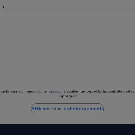
31
 sur la base d’un séjour d’une nuit pour 2 adultes. Les prix et la disponibilité so
s’appliquer.
Afficher tous les hébergements