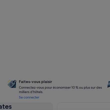
Faites-vous plaisir
Connectez-vous pour économiser 10 % ou plus sur des
milliers d’hôtels.
Se connecter
ates