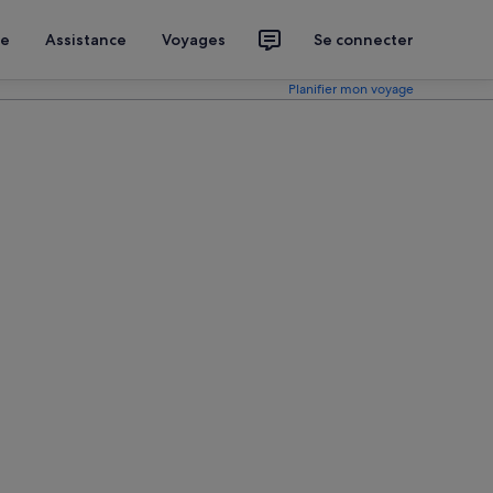
ce
Assistance
Voyages
Se connecter
Planifier mon voyage