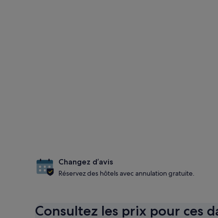
Changez d’avis
Réservez des hôtels avec annulation gratuite.
Consultez les prix pour ces d