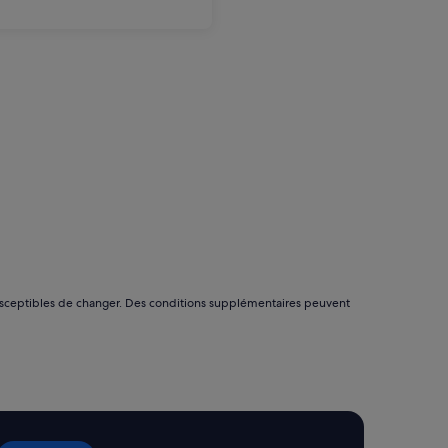
nt susceptibles de changer. Des conditions supplémentaires peuvent