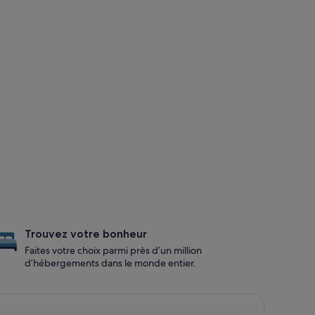
Trouvez votre bonheur
Faites votre choix parmi près d’un million
d’hébergements dans le monde entier.