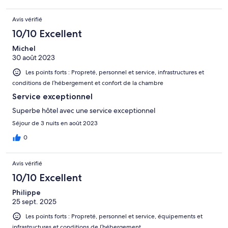
Avis vérifié
10/10 Excellent
Michel
30 août 2023
Les points forts : Propreté, personnel et service, infrastructures et
conditions de l’hébergement et confort de la chambre
Service exceptionnel
Superbe hôtel avec une service exceptionnel
Séjour de 3 nuits en août 2023
0
Avis vérifié
10/10 Excellent
Philippe
25 sept. 2025
Les points forts : Propreté, personnel et service, équipements et
infrastructures et conditions de l’hébergement