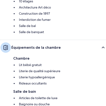
10 étages
Architecture Art déco
Construction de 1897
Interdiction de fumer
Salle de bal
Salle de banquet
Équipements de la chambre
Chambre
Lit bébé gratuit
Literie de qualité supérieure
Literie hypoallergénique
Rideaux occultants
Salle de bain
Articles de toilette de luxe
Baignoire ou douche