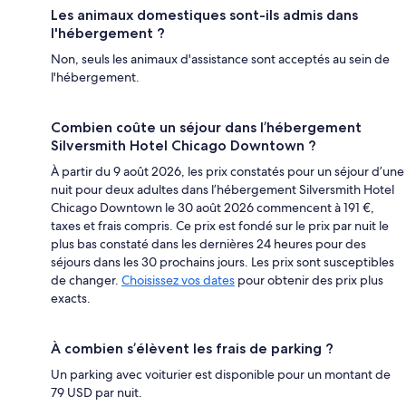
Les animaux domestiques sont-ils admis dans
l'hébergement ?
Non, seuls les animaux d'assistance sont acceptés au sein de
l'hébergement.
Combien coûte un séjour dans l’hébergement
Silversmith Hotel Chicago Downtown ?
À partir du 9 août 2026, les prix constatés pour un séjour d’une
nuit pour deux adultes dans l’hébergement Silversmith Hotel
Chicago Downtown le 30 août 2026 commencent à 191 €,
taxes et frais compris. Ce prix est fondé sur le prix par nuit le
plus bas constaté dans les dernières 24 heures pour des
séjours dans les 30 prochains jours. Les prix sont susceptibles
de changer.
Choisissez vos dates
pour obtenir des prix plus
exacts.
À combien s’élèvent les frais de parking ?
Un parking avec voiturier est disponible pour un montant de
79 USD par nuit.