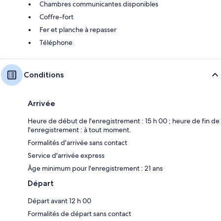
Chambres communicantes disponibles
Coffre-fort
Fer et planche à repasser
Téléphone
Conditions
Arrivée
Heure de début de l'enregistrement : 15 h 00 ; heure de fin de
l'enregistrement : à tout moment.
Formalités d'arrivée sans contact
Service d'arrivée express
Âge minimum pour l'enregistrement : 21 ans
Départ
Départ avant 12 h 00
Formalités de départ sans contact