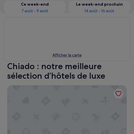
Ce week-end
Le week-end prochain
7 août - 9 août
14 août - 16 août
Afficher la carte
Chiado : notre meilleure
sélection d’hôtels de luxe
The Ivens, Autograph Collection