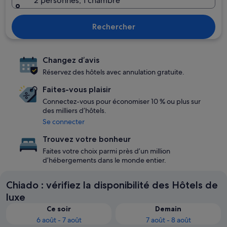
2 personnes, 1 chambre
Rechercher
Changez d’avis
Réservez des hôtels avec annulation gratuite.
Faites-vous plaisir
Connectez-vous pour économiser 10 % ou plus sur
des milliers d’hôtels.
Se connecter
Trouvez votre bonheur
Faites votre choix parmi près d’un million
d’hébergements dans le monde entier.
Chiado : vérifiez la disponibilité des Hôtels de
luxe
Ce soir
Demain
6 août - 7 août
7 août - 8 août