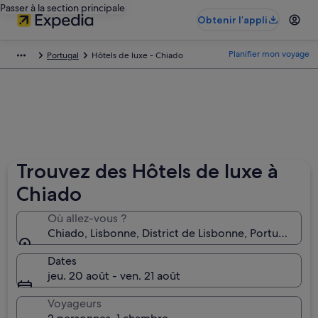
Passer à la section principale
Obtenir l’appli
Planifier mon voyage
Portugal
Hôtels de luxe - Chiado
Trouvez des Hôtels de luxe à
Chiado
Où allez-vous ?
Chiado, Lisbonne, District de Lisbonne, Portugal
Dates
jeu. 20 août - ven. 21 août
Voyageurs