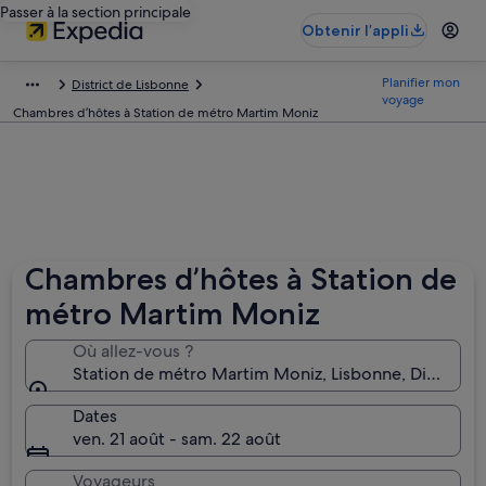
Passer à la section principale
Obtenir l’appli
Planifier mon
District de Lisbonne
voyage
Chambres d’hôtes à Station de métro Martim Moniz
Chambres d’hôtes à Station de
métro Martim Moniz
Où allez-vous ?
Dates
ven. 21 août - sam. 22 août
Voyageurs