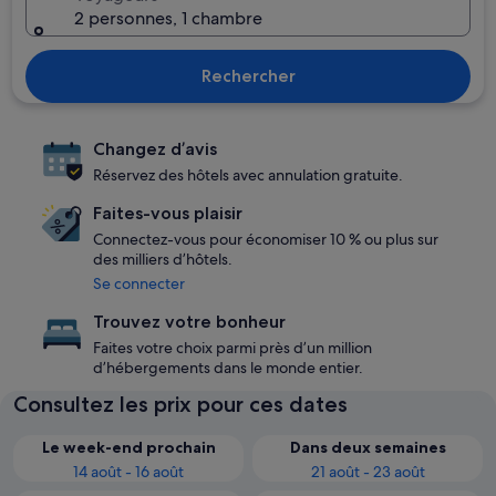
2 personnes, 1 chambre
Rechercher
Changez d’avis
Réservez des hôtels avec annulation gratuite.
Faites-vous plaisir
Connectez-vous pour économiser 10 % ou plus sur
des milliers d’hôtels.
Se connecter
Trouvez votre bonheur
Faites votre choix parmi près d’un million
d’hébergements dans le monde entier.
Consultez les prix pour ces dates
Le week-end prochain
Dans deux semaines
14 août - 16 août
21 août - 23 août