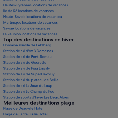
Hautes-Pyrénées locations de vacances
Île de Ré locations de vacances
Haute-Savoie locations de vacances
Martinique locations de vacances
Savoie locations de vacances
La Réunion locations de vacances
Top des destinations en hiver
Domaine skiable de Feldberg
Station de ski d'Ax 3 Domaines
Station de ski de Font-Romeu
Station de ski de Gourette
Station de ski de Piau Engaly
Station de ski de SuperDévoluy
Station de ski du plateau de Beille
Station de ski La Joue du Loup
Station de ski Le Champ du Feu
Station de sports d'hiver Les Deux Alpes
Meilleures destinations plage
Plage de Deauville Hotel
Plage de Santa Giulia Hotel