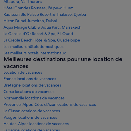
Altapura, Val Thorens
Hôtel Grandes Rousses, L'Alpe-d'Huez
Radisson Blu Palace Resort & Thalasso, Djerba
Hilton Dubai Jumeirah, Dubai
Aqua Mirage Club & Aqua Parc, Marrakech
La Gazelle d'Or Resort & Spa, El-Oued
La Creole Beach Hôtel & Spa, Guadeloupe
Les meilleurs hôtels domestiques
Les meilleurs hôtels internationaux
Meilleures destinations pour une location de
vacances
Location de vacances
France locations de vacances
Bretagne locations de vacances
Corse locations de vacances
Normandie locations de vacances
Provence-Alpes-Côte d'Azur locations de vacances
La Clusaz locations de vacances
Vosges locations de vacances
Hautes-Alpes locations de vacances
Espagne locations de vacances