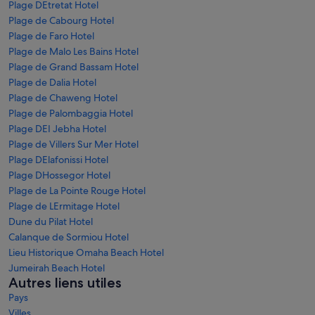
Plage DEtretat Hotel
Plage de Cabourg Hotel
Plage de Faro Hotel
Plage de Malo Les Bains Hotel
Plage de Grand Bassam Hotel
Plage de Dalia Hotel
Plage de Chaweng Hotel
Plage de Palombaggia Hotel
Plage DEI Jebha Hotel
Plage de Villers Sur Mer Hotel
Plage DElafonissi Hotel
Plage DHossegor Hotel
Plage de La Pointe Rouge Hotel
Plage de LErmitage Hotel
Dune du Pilat Hotel
Calanque de Sormiou Hotel
Lieu Historique Omaha Beach Hotel
Jumeirah Beach Hotel
Autres liens utiles
Pays
Villes