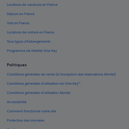
Locations de vacances en France
Séjours en France
Vols en France
Locations de voiture en France
Tous types d'hébergements
Programme de fidélité One Key
Politiques
Conditions générales de vente (à l’exception des réservations Abritel)
Conditions générales d’utilisation de One Key™
Conditions générales d’utilisation Abritel
Accessibilité
Comment fonctionne notre site
Protection des données