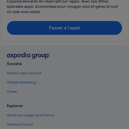
Expedia Rewards en réservant sur l’appli. Avec nos offres
spéciales appli, économisez pour voyager plus et gérez le tout
où que vous soyez.
Passer à l’appli
Société
Publier votre annonce
Affiliate Marketing
Presse
Explorer
Guide de voyage sur la France
Hôtels en France