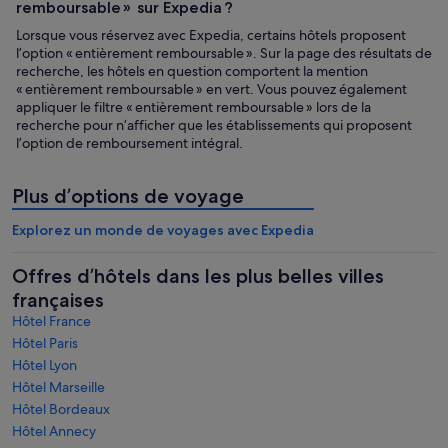
remboursable » sur Expedia ?
Lorsque vous réservez avec Expedia, certains hôtels proposent
l’option « entièrement remboursable ». Sur la page des résultats de
recherche, les hôtels en question comportent la mention
« entièrement remboursable » en vert. Vous pouvez également
appliquer le filtre « entièrement remboursable » lors de la
recherche pour n’afficher que les établissements qui proposent
l’option de remboursement intégral.
Plus d’options de voyage
Explorez un monde de voyages avec Expedia
Offres d’hôtels dans les plus belles villes
françaises
Hôtel France
Hôtel Paris
Hôtel Lyon
Hôtel Marseille
Hôtel Bordeaux
Hôtel Annecy