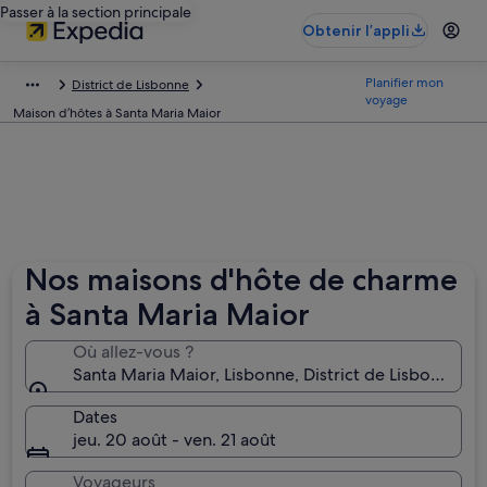
Passer à la section principale
Obtenir l’appli
Planifier mon
District de Lisbonne
voyage
Maison d’hôtes à Santa Maria Maior
Nos maisons d'hôte de charme
à Santa Maria Maior
Où allez-vous ?
Santa Maria Maior, Lisbonne, District d
Dates
jeu. 20 août - ven. 21 août
Voyageurs