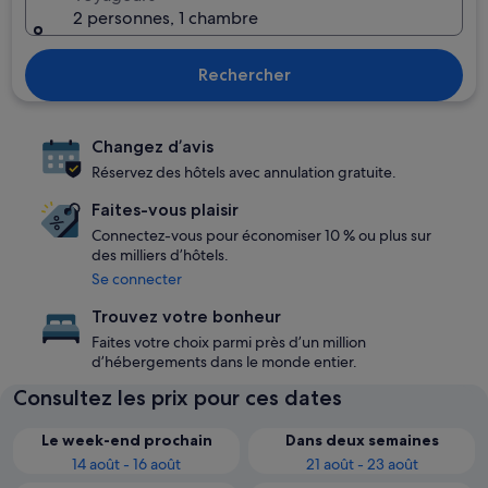
2 personnes, 1 chambre
Rechercher
Changez d’avis
Réservez des hôtels avec annulation gratuite.
Faites-vous plaisir
Connectez-vous pour économiser 10 % ou plus sur
des milliers d’hôtels.
Se connecter
Trouvez votre bonheur
Faites votre choix parmi près d’un million
d’hébergements dans le monde entier.
Consultez les prix pour ces dates
Le week-end prochain
Dans deux semaines
14 août - 16 août
21 août - 23 août