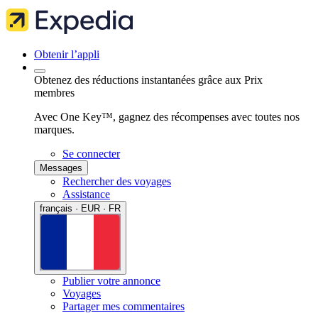
Obtenir l’appli
Obtenez des réductions instantanées grâce aux Prix
membres
Avec One Key™, gagnez des récompenses avec toutes nos
marques.
Se connecter
Messages
Rechercher des voyages
Assistance
français · EUR · FR
Publier votre annonce
Voyages
Partager mes commentaires