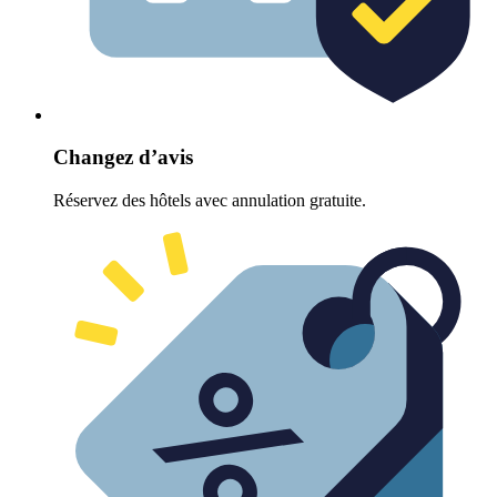
Changez d’avis
Réservez des hôtels avec annulation gratuite.