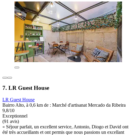
7. LR Guest House
LR Guest House
Bairro Alto, à 0,6 km de : Marché d'artisanat Mercado da Ribeira
9,8/10
Exceptionnel
(91 avis)
« Séjour parfait, un excellent service, Antonio, Diogo et David ont
été très accueillants et ont permis que nous passions un excellant