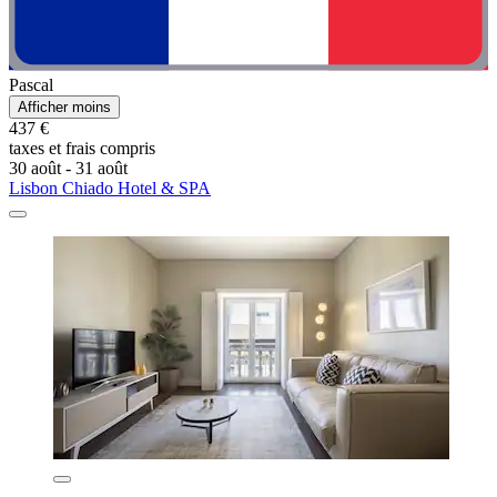
Pascal
Afficher moins
437 €
taxes et frais compris
30 août - 31 août
Lisbon Chiado Hotel & SPA