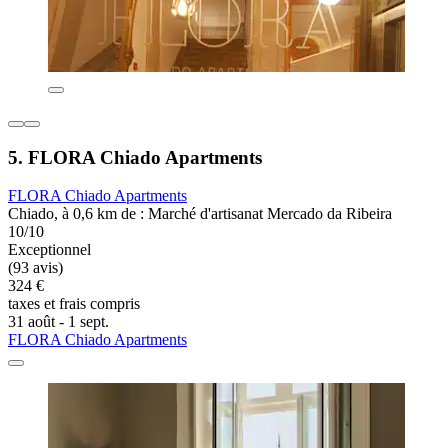
5. FLORA Chiado Apartments
FLORA Chiado Apartments
Chiado, à 0,6 km de : Marché d'artisanat Mercado da Ribeira
10/10
Exceptionnel
(93 avis)
324 €
taxes et frais compris
31 août - 1 sept.
FLORA Chiado Apartments