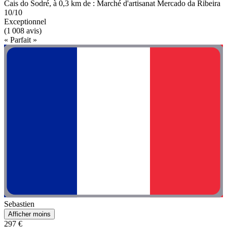
Cais do Sodré, à 0,3 km de : Marché d'artisanat Mercado da Ribeira
10/10
Exceptionnel
(1 008 avis)
« Parfait »
Sebastien
Afficher moins
297 €