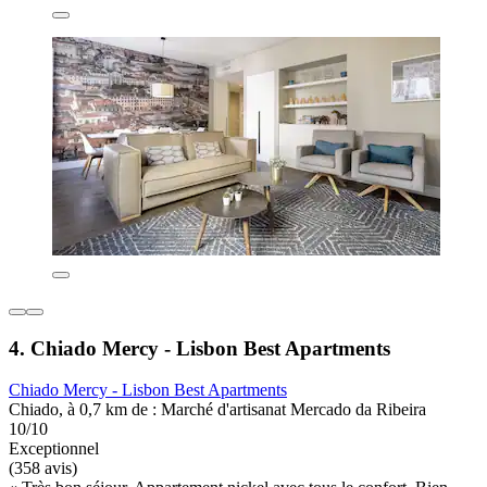
4. Chiado Mercy - Lisbon Best Apartments
Chiado Mercy - Lisbon Best Apartments
Chiado, à 0,7 km de : Marché d'artisanat Mercado da Ribeira
10/10
Exceptionnel
(358 avis)