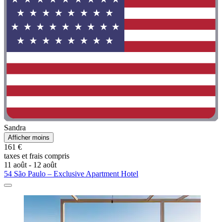
Sandra
Afficher moins
161 €
taxes et frais compris
11 août - 12 août
54 São Paulo – Exclusive Apartment Hotel