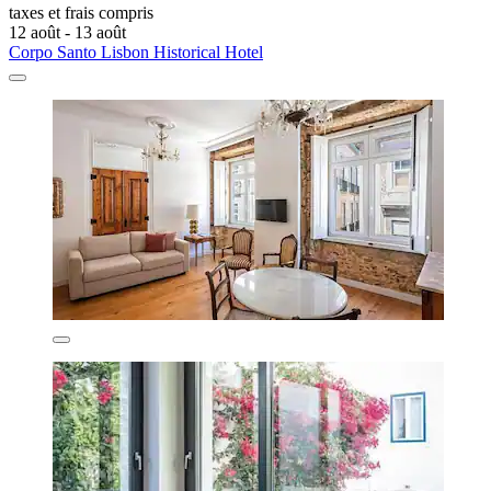
taxes et frais compris
12 août - 13 août
Corpo Santo Lisbon Historical Hotel