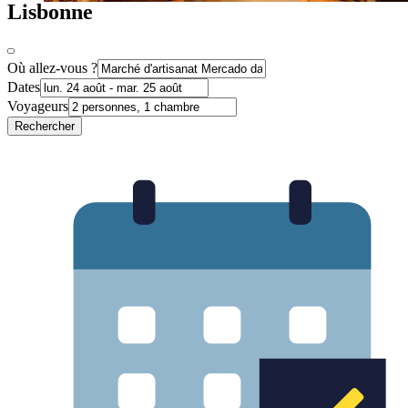
Lisbonne
Où allez-vous ?
Dates
Voyageurs
Rechercher