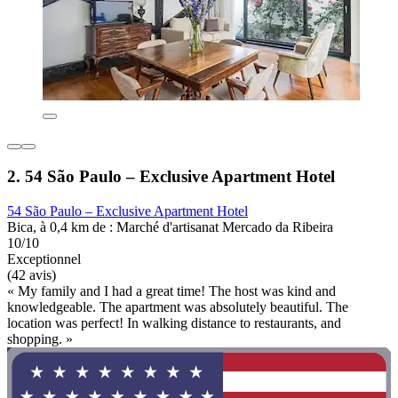
2. 54 São Paulo – Exclusive Apartment Hotel
54 São Paulo – Exclusive Apartment Hotel
Bica, à 0,4 km de : Marché d'artisanat Mercado da Ribeira
10/10
Exceptionnel
(42 avis)
« My family and I had a great time! The host was kind and
knowledgeable. The apartment was absolutely beautiful. The
location was perfect! In walking distance to restaurants, and
shopping. »