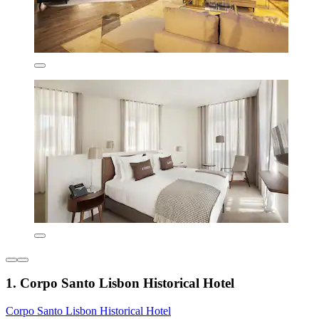
1. Corpo Santo Lisbon Historical Hotel
Corpo Santo Lisbon Historical Hotel