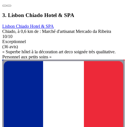
3. Lisbon Chiado Hotel & SPA
Lisbon Chiado Hotel & SPA
Chiado, à 0,6 km de : Marché d'artisanat Mercado da Ribeira
10/10
Exceptionnel
(36 avis)
« Superbe hôtel à la décoration art deco soignée très qualitative.
Personnel aux petits soins »