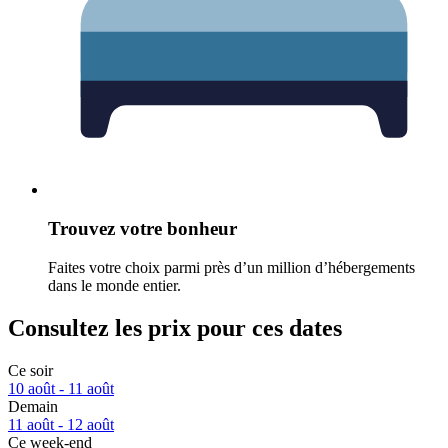
Trouvez votre bonheur
Faites votre choix parmi près d’un million d’hébergements
dans le monde entier.
Consultez les prix pour ces dates
Ce soir
10 août - 11 août
Demain
11 août - 12 août
Ce week-end