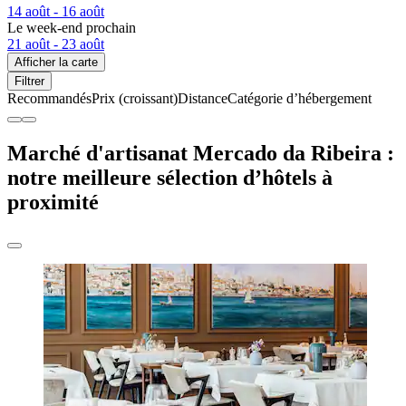
14 août - 16 août
Le week-end prochain
21 août - 23 août
Afficher la carte
Filtrer
Recommandés
Prix (croissant)
Distance
Catégorie d’hébergement
Marché d'artisanat Mercado da Ribeira :
notre meilleure sélection d’hôtels à
proximité