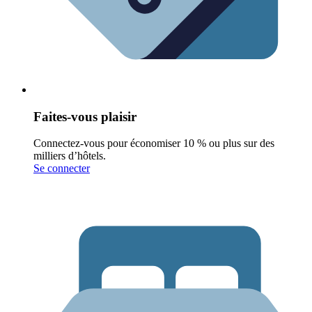
Faites-vous plaisir
Connectez-vous pour économiser 10 % ou plus sur des
milliers d’hôtels.
Se connecter