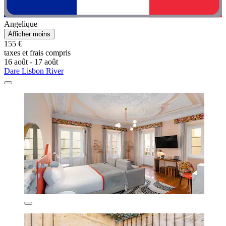
Angelique
Afficher moins
155 €
taxes et frais compris
16 août - 17 août
Dare Lisbon River