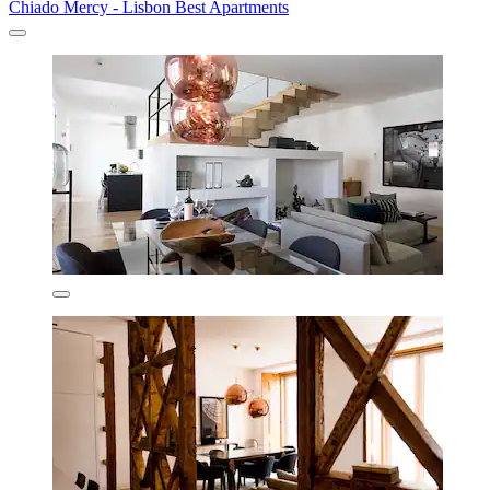
Chiado Mercy - Lisbon Best Apartments