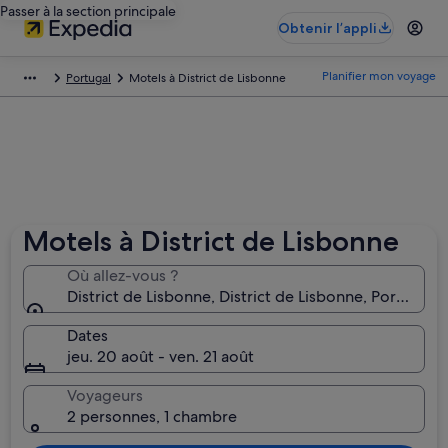
Passer à la section principale
Obtenir l’appli
Planifier mon voyage
Portugal
Motels à District de Lisbonne
Motels à District de Lisbonne
Où allez-vous ?
District de Lisbonne, District de Lisbonne, Portugal
Dates
jeu. 20 août - ven. 21 août
Voyageurs
2 personnes, 1 chambre