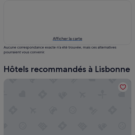
Afficher la carte
Aucune correspondance exacte n’a été trouvée, mais ces alternatives
pourraient vous convenir.
Hôtels recommandés à Lisbonne
Holiday Inn Express Lisbon Airport by IHG