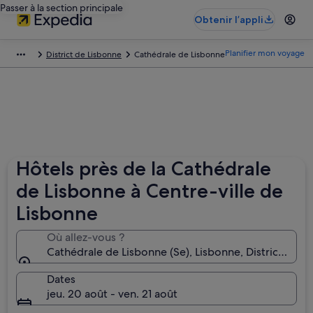
Passer à la section principale
Obtenir l’appli
Planifier mon voyage
District de Lisbonne
Cathédrale de Lisbonne
Hôtels près de la Cathédrale
de Lisbonne à Centre-ville de
Lisbonne
Où allez-vous ?
Cathédra
Dates
jeu. 20 août - ven. 21 août