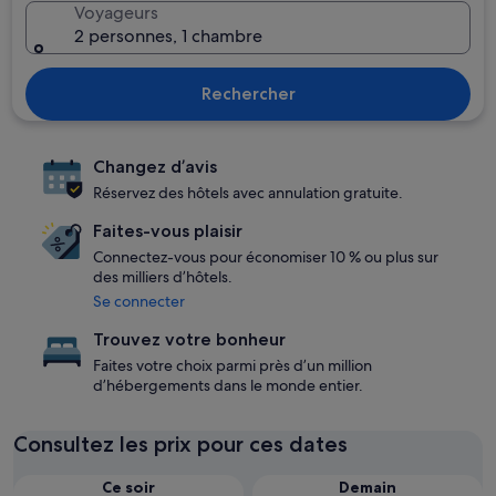
Voyageurs
2 personnes, 1 chambre
Rechercher
Changez d’avis
Réservez des hôtels avec annulation gratuite.
Faites-vous plaisir
Connectez-vous pour économiser 10 % ou plus sur
des milliers d’hôtels.
Se connecter
Trouvez votre bonheur
Faites votre choix parmi près d’un million
d’hébergements dans le monde entier.
Consultez les prix pour ces dates
Ce soir
Demain