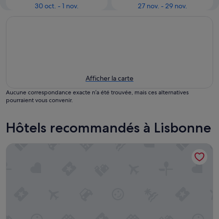
30 oct. - 1 nov.
27 nov. - 29 nov.
Afficher la carte
Aucune correspondance exacte n’a été trouvée, mais ces alternatives
pourraient vous convenir.
Hôtels recommandés à Lisbonne
Hotel Ikonik Lisboa