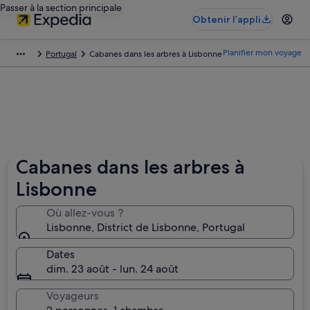
Passer à la section principale
Obtenir l’appli
Planifier mon voyage
Portugal
Cabanes dans les arbres à Lisbonne
Cabanes dans les arbres à
Lisbonne
Où allez-vous ?
Lisbonne, District de Lisbonne, Portugal
Dates
dim. 23 août - lun. 24 août
Voyageurs