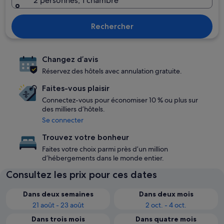
2 personnes, 1 chambre
Rechercher
Changez d’avis
Réservez des hôtels avec annulation gratuite.
Faites-vous plaisir
Connectez-vous pour économiser 10 % ou plus sur
des milliers d’hôtels.
Se connecter
Trouvez votre bonheur
Faites votre choix parmi près d’un million
d’hébergements dans le monde entier.
Consultez les prix pour ces dates
Dans deux semaines
Dans deux mois
21 août - 23 août
2 oct. - 4 oct.
Dans trois mois
Dans quatre mois