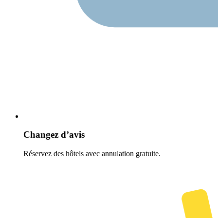
Changez d’avis
Réservez des hôtels avec annulation gratuite.