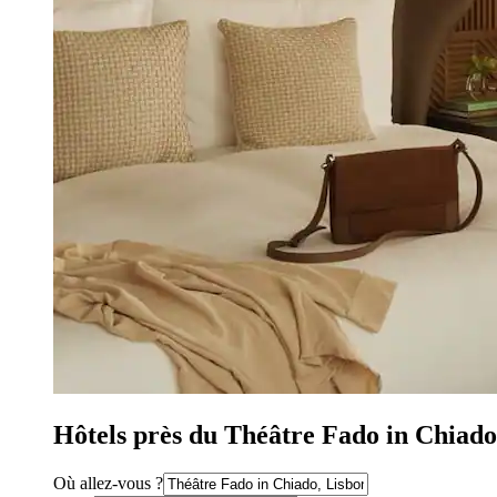
Hôtels près du Théâtre Fado in Chiado
Où allez-vous ?