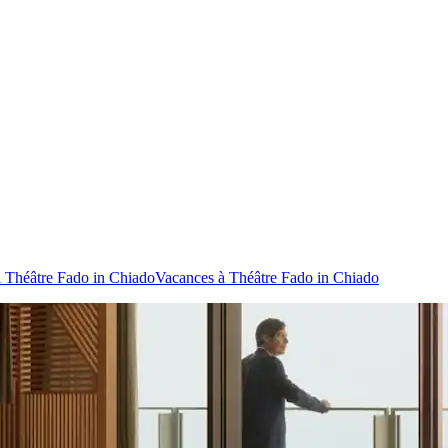
à Théâtre Fado in Chiado
Vacances à Théâtre Fado in Chiado