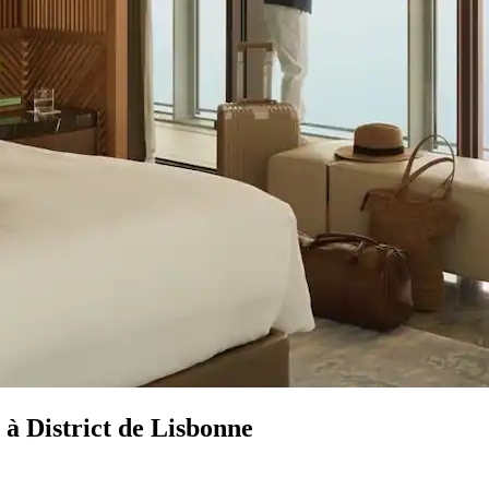
 à District de Lisbonne