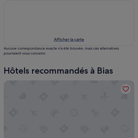
Afficher la carte
Aucune correspondance exacte n’a été trouvée, mais ces alternatives
pourraient vous convenir.
Hôtels recommandés à Bias
Brit Hotel Confort Villeneuve Sur Lot