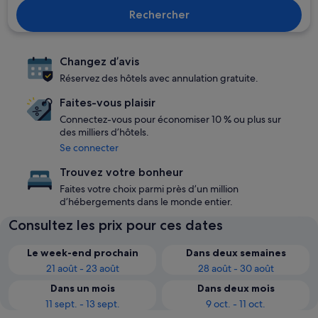
Rechercher
Changez d’avis
Réservez des hôtels avec annulation gratuite.
Faites-vous plaisir
Connectez-vous pour économiser 10 % ou plus sur
des milliers d’hôtels.
Se connecter
Trouvez votre bonheur
Faites votre choix parmi près d’un million
d’hébergements dans le monde entier.
Consultez les prix pour ces dates
Le week-end prochain
Dans deux semaines
21 août - 23 août
28 août - 30 août
Dans un mois
Dans deux mois
11 sept. - 13 sept.
9 oct. - 11 oct.