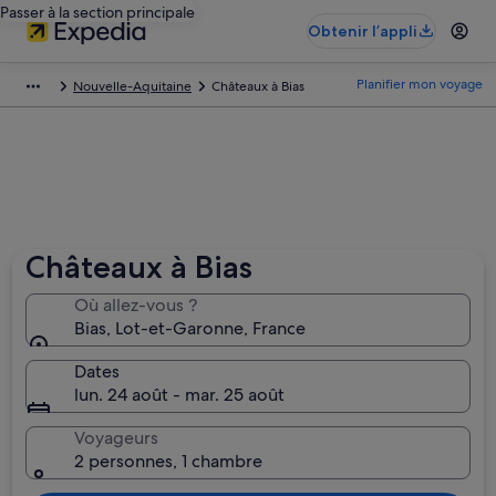
Passer à la section principale
Obtenir l’appli
Planifier mon voyage
Nouvelle-Aquitaine
Châteaux à Bias
Châteaux à Bias
Où allez-vous ?
Bias, Lot-et-Garonne, France
Dates
lun. 24 août - mar. 25 août
Voyageurs
2 personnes, 1 chambre