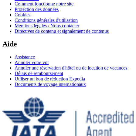
Comment fonctionne notre site
Protection des données
Cookies
Conditions générales d'utilisation
Mentions légales / Nous contacter
Directives de contenu et signalement de contenus
Aide
Assistance
Annuler votre vol
Annuler une réservation d'hôtel ou de location de vacances
Délais de remboursement
Utiliser un bon de réduction Expedia
Documents de voyage internationaux