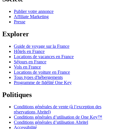
Publier votre annonce
Affiliate Marketing
Presse
Explorer
Guide de voyage sur la France
Hôtels en France
Locations de vacances en France
Séjours en France
Vols en France
Locations de voiture en France
Tous types d'hébergements
Programme de fidélité One Key
Politiques
Conditions générales de vente (à l’exception des
réservations Abritel)
Conditions générales d’utilisation de One Key™
Conditions générales d’utilisation Abritel
Accessibilité