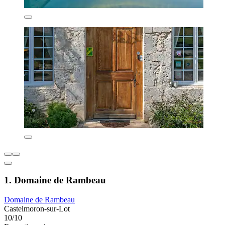
1. Domaine de Rambeau
Domaine de Rambeau
Castelmoron-sur-Lot
10/10