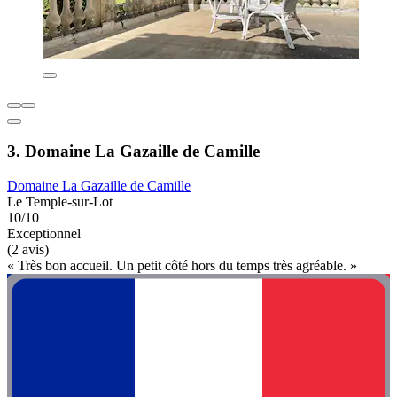
3. Domaine La Gazaille de Camille
Domaine La Gazaille de Camille
Le Temple-sur-Lot
10/10
Exceptionnel
(2 avis)
« Très bon accueil. Un petit côté hors du temps très agréable. »