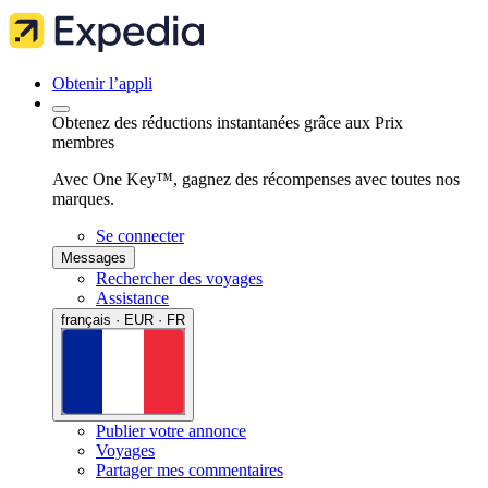
Obtenir l’appli
Obtenez des réductions instantanées grâce aux Prix
membres
Avec One Key™, gagnez des récompenses avec toutes nos
marques.
Se connecter
Messages
Rechercher des voyages
Assistance
français · EUR · FR
Publier votre annonce
Voyages
Partager mes commentaires