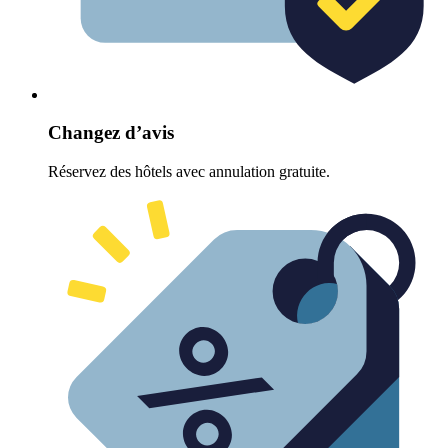
Changez d’avis
Réservez des hôtels avec annulation gratuite.