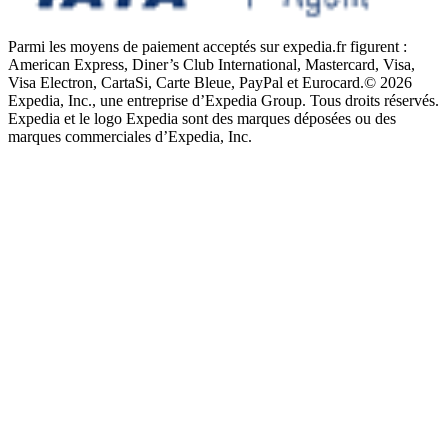
Parmi les moyens de paiement acceptés sur expedia.fr figurent :
American Express, Diner’s Club International, Mastercard, Visa,
Visa Electron, CartaSi, Carte Bleue, PayPal et Eurocard.
© 2026
Expedia, Inc., une entreprise d’Expedia Group. Tous droits réservés.
Expedia et le logo Expedia sont des marques déposées ou des
marques commerciales d’Expedia, Inc.