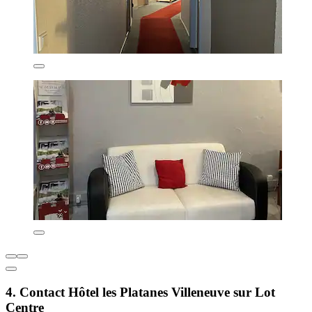
4. Contact Hôtel les Platanes Villeneuve sur Lot
Centre