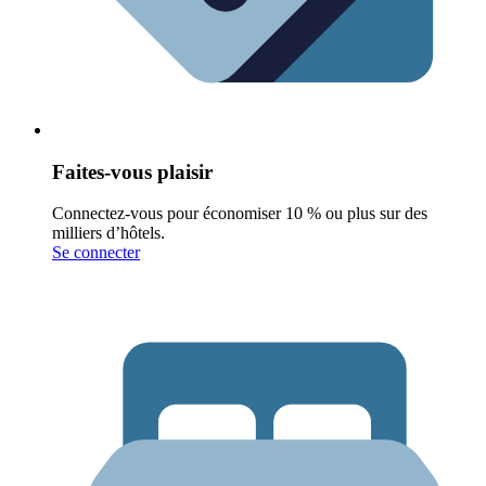
Faites-vous plaisir
Connectez-vous pour économiser 10 % ou plus sur des
milliers d’hôtels.
Se connecter