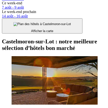
Ce week-end
7 août - 9 août
Le week-end prochain
14 août - 16 août
Afficher la carte
Castelmoron-sur-Lot : notre meilleure
sélection d’hôtels bon marché