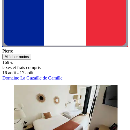
Pierre
Afficher moins
169 €
taxes et frais compris
16 août - 17 août
Domaine La Gazaille de Camille