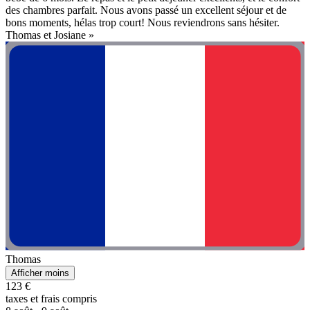
des chambres parfait. Nous avons passé un excellent séjour et de
bons moments, hélas trop court! Nous reviendrons sans hésiter.
Thomas et Josiane »
Thomas
Afficher moins
123 €
taxes et frais compris