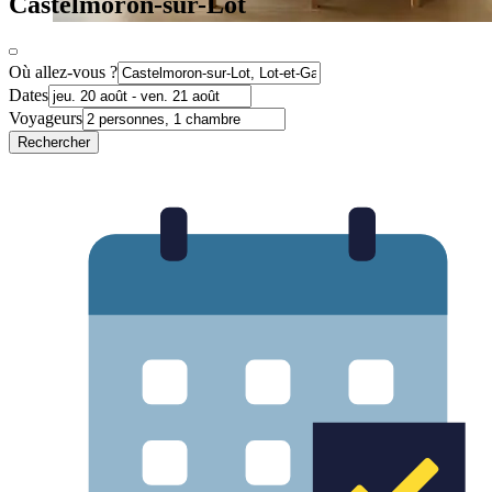
Castelmoron-sur-Lot
Où allez-vous ?
Dates
Voyageurs
Rechercher