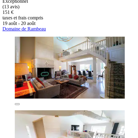
Exceptionnel
(13 avis)
151 €
taxes et frais compris
19 août - 20 août
Domaine de Rambeau