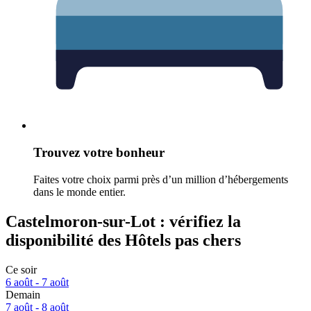
Trouvez votre bonheur
Faites votre choix parmi près d’un million d’hébergements
dans le monde entier.
Castelmoron-sur-Lot : vérifiez la
disponibilité des Hôtels pas chers
Ce soir
6 août - 7 août
Demain
7 août - 8 août