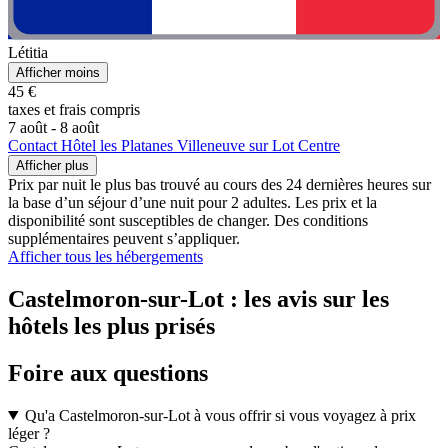
Létitia
Afficher moins
45 €
taxes et frais compris
7 août - 8 août
Contact Hôtel les Platanes Villeneuve sur Lot Centre
Afficher plus
Prix par nuit le plus bas trouvé au cours des 24 dernières heures sur
la base d’un séjour d’une nuit pour 2 adultes. Les prix et la
disponibilité sont susceptibles de changer. Des conditions
supplémentaires peuvent s’appliquer.
Afficher tous les hébergements
Castelmoron-sur-Lot : les avis sur les
hôtels les plus prisés
Foire aux questions
Qu'a Castelmoron-sur-Lot à vous offrir si vous voyagez à prix
léger ?