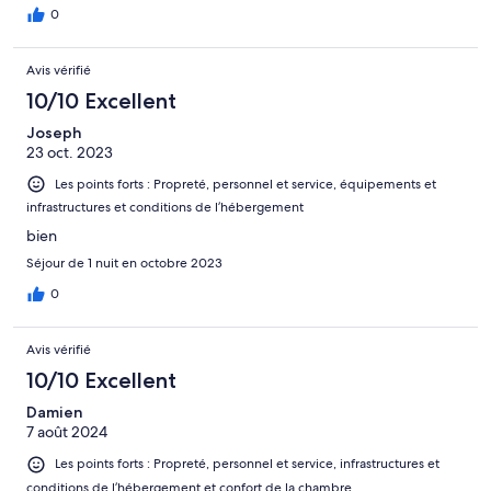
0
Avis vérifié
10/10 Excellent
Joseph
23 oct. 2023
Les points forts : Propreté, personnel et service, équipements et
infrastructures et conditions de l’hébergement
bien
Séjour de 1 nuit en octobre 2023
0
Avis vérifié
10/10 Excellent
Damien
7 août 2024
Les points forts : Propreté, personnel et service, infrastructures et
conditions de l’hébergement et confort de la chambre