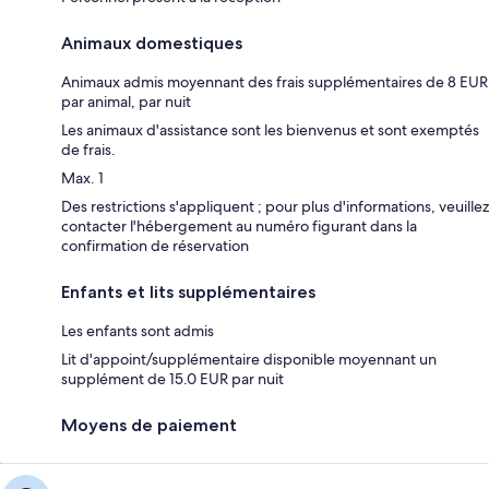
Animaux domestiques
Animaux admis moyennant des frais supplémentaires de 8 EUR
par animal, par nuit
Les animaux d'assistance sont les bienvenus et sont exemptés
de frais.
Max. 1
Des restrictions s'appliquent ; pour plus d'informations, veuillez
contacter l'hébergement au numéro figurant dans la
confirmation de réservation
Enfants et lits supplémentaires
Les enfants sont admis
Lit d'appoint/supplémentaire disponible moyennant un
supplément de 15.0 EUR par nuit
Moyens de paiement