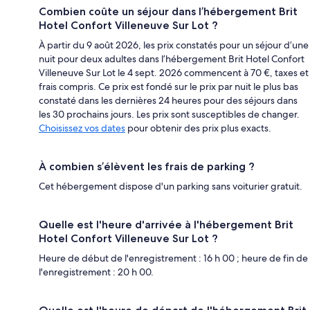
Combien coûte un séjour dans l’hébergement Brit
Hotel Confort Villeneuve Sur Lot ?
À partir du 9 août 2026, les prix constatés pour un séjour d’une
nuit pour deux adultes dans l’hébergement Brit Hotel Confort
Villeneuve Sur Lot le 4 sept. 2026 commencent à 70 €, taxes et
frais compris. Ce prix est fondé sur le prix par nuit le plus bas
constaté dans les dernières 24 heures pour des séjours dans
les 30 prochains jours. Les prix sont susceptibles de changer.
Choisissez vos dates
pour obtenir des prix plus exacts.
À combien s’élèvent les frais de parking ?
Cet hébergement dispose d'un parking sans voiturier gratuit.
Quelle est l'heure d'arrivée à l'hébergement Brit
Hotel Confort Villeneuve Sur Lot ?
Heure de début de l'enregistrement : 16 h 00 ; heure de fin de
l'enregistrement : 20 h 00.