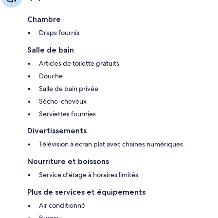
Chambre
Draps fournis
Salle de bain
Articles de toilette gratuits
Douche
Salle de bain privée
Sèche-cheveux
Serviettes fournies
Divertissements
Télévision à écran plat avec chaînes numériques
Nourriture et boissons
Service d’étage à horaires limités
Plus de services et équipements
Air conditionné
Bureau