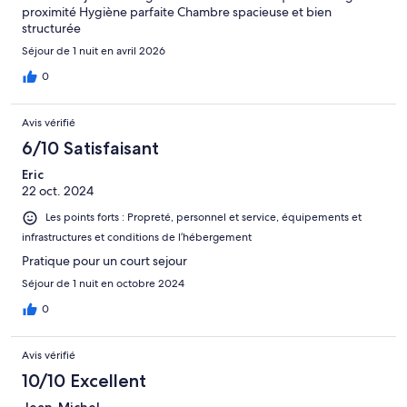
proximité Hygiène parfaite Chambre spacieuse et bien
structurée
Séjour de 1 nuit en avril 2026
0
Avis vérifié
6/10 Satisfaisant
Eric
22 oct. 2024
Les points forts : Propreté, personnel et service, équipements et
infrastructures et conditions de l’hébergement
Pratique pour un court sejour
Séjour de 1 nuit en octobre 2024
0
Avis vérifié
10/10 Excellent
Jean-Michel