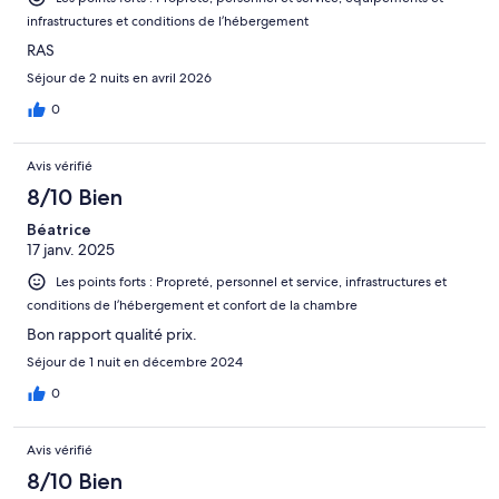
infrastructures et conditions de l’hébergement
RAS
Séjour de 2 nuits en avril 2026
0
Avis vérifié
8/10 Bien
Béatrice
17 janv. 2025
Les points forts : Propreté, personnel et service, infrastructures et
conditions de l’hébergement et confort de la chambre
Bon rapport qualité prix.
Séjour de 1 nuit en décembre 2024
0
Avis vérifié
8/10 Bien