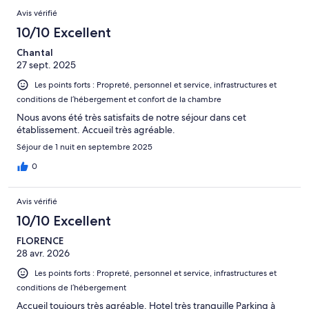
Avis vérifié
10/10 Excellent
Chantal
27 sept. 2025
Les points forts : Propreté, personnel et service, infrastructures et
conditions de l’hébergement et confort de la chambre
Nous avons été très satisfaits de notre séjour dans cet
établissement. Accueil très agréable.
Séjour de 1 nuit en septembre 2025
0
Avis vérifié
10/10 Excellent
FLORENCE
28 avr. 2026
Les points forts : Propreté, personnel et service, infrastructures et
conditions de l’hébergement
Accueil toujours très agréable. Hotel très tranquille Parking à