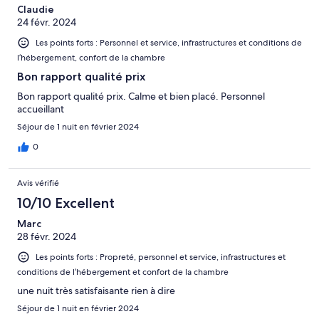
Claudie
24 févr. 2024
Les points forts : Personnel et service, infrastructures et conditions de
l’hébergement, confort de la chambre
Bon rapport qualité prix
Bon rapport qualité prix. Calme et bien placé. Personnel
accueillant
Séjour de 1 nuit en février 2024
0
Avis vérifié
10/10 Excellent
Marc
28 févr. 2024
Les points forts : Propreté, personnel et service, infrastructures et
conditions de l’hébergement et confort de la chambre
une nuit très satisfaisante rien à dire
Séjour de 1 nuit en février 2024