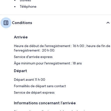
Téléphone
Conditions
Arrivée
Heure de début de l'enregistrement : 16 h 00 ; heure de fin de
l'enregistrement : 20 h 00.
Service d'arrivée express
Âge minimum pour l'enregistrement : 18 ans
Départ
Départ avant 11 h 00
Formalités de départ sans contact
Service de départ express
Informations concernant l’arrivée