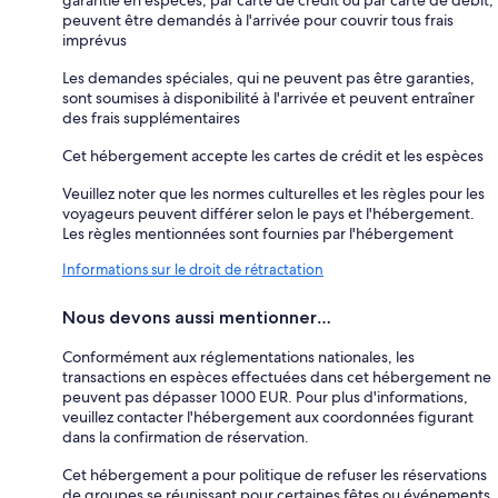
peuvent être demandés à l'arrivée pour couvrir tous frais
imprévus
Les demandes spéciales, qui ne peuvent pas être garanties,
sont soumises à disponibilité à l'arrivée et peuvent entraîner
des frais supplémentaires
Cet hébergement accepte les cartes de crédit et les espèces
Veuillez noter que les normes culturelles et les règles pour les
voyageurs peuvent différer selon le pays et l'hébergement.
Les règles mentionnées sont fournies par l'hébergement
Informations sur le droit de rétractation
Nous devons aussi mentionner…
Conformément aux réglementations nationales, les
transactions en espèces effectuées dans cet hébergement ne
peuvent pas dépasser 1000 EUR. Pour plus d'informations,
veuillez contacter l'hébergement aux coordonnées figurant
dans la confirmation de réservation.
Cet hébergement a pour politique de refuser les réservations
de groupes se réunissant pour certaines fêtes ou événements