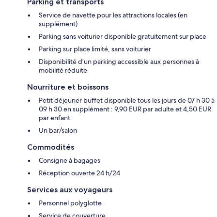
Parking et transports
Service de navette pour les attractions locales (en
supplément)
Parking sans voiturier disponible gratuitement sur place
Parking sur place limité, sans voiturier
Disponibilité d’un parking accessible aux personnes à
mobilité réduite
Nourriture et boissons
Petit déjeuner buffet disponible tous les jours de 07 h 30 à
09 h 30 en supplément : 9,90 EUR par adulte et 4,50 EUR
par enfant
Un bar/salon
Commodités
Consigne à bagages
Réception ouverte 24 h/24
Services aux voyageurs
Personnel polyglotte
Service de couverture