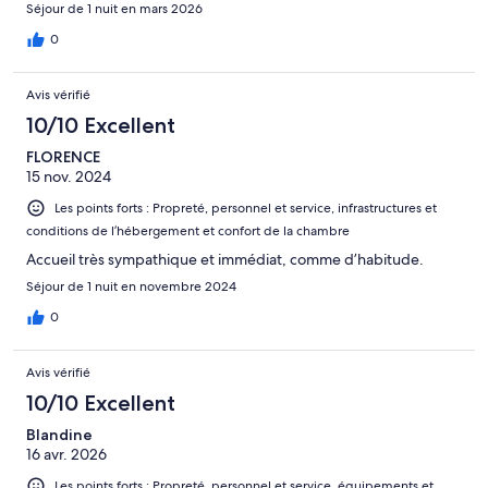
Séjour de 1 nuit en mars 2026
0
Avis vérifié
10/10 Excellent
FLORENCE
15 nov. 2024
Les points forts : Propreté, personnel et service, infrastructures et
conditions de l’hébergement et confort de la chambre
Accueil très sympathique et immédiat, comme d’habitude.
Séjour de 1 nuit en novembre 2024
0
Avis vérifié
10/10 Excellent
Blandine
16 avr. 2026
Les points forts : Propreté, personnel et service, équipements et