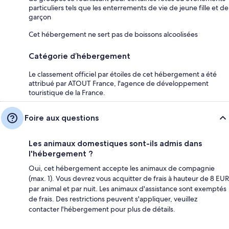
particuliers tels que les enterrements de vie de jeune fille et de
garçon
Cet hébergement ne sert pas de boissons alcoolisées
Catégorie d’hébergement
Le classement officiel par étoiles de cet hébergement a été
attribué par ATOUT France, l'agence de développement
touristique de la France.
Foire aux questions
Les animaux domestiques sont-ils admis dans
l'hébergement ?
Oui, cet hébergement accepte les animaux de compagnie
(max. 1). Vous devrez vous acquitter de frais à hauteur de 8 EUR
par animal et par nuit. Les animaux d'assistance sont exemptés
de frais. Des restrictions peuvent s'appliquer, veuillez
contacter l'hébergement pour plus de détails.