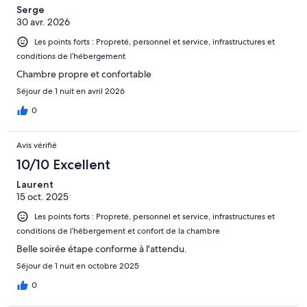
Serge
30 avr. 2026
Les points forts : Propreté, personnel et service, infrastructures et
conditions de l’hébergement
Chambre propre et confortable
Séjour de 1 nuit en avril 2026
0
Avis vérifié
10/10 Excellent
Laurent
15 oct. 2025
Les points forts : Propreté, personnel et service, infrastructures et
conditions de l’hébergement et confort de la chambre
Belle soirée étape conforme à l'attendu.
Séjour de 1 nuit en octobre 2025
0