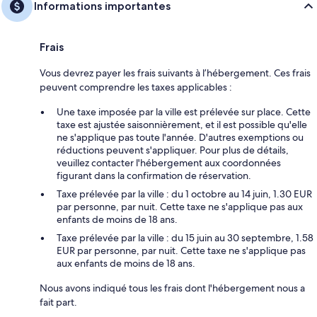
Informations importantes
Frais
Vous devrez payer les frais suivants à l’hébergement. Ces frais
peuvent comprendre les taxes applicables :
Une taxe imposée par la ville est prélevée sur place. Cette
taxe est ajustée saisonnièrement, et il est possible qu'elle
ne s'applique pas toute l'année. D'autres exemptions ou
réductions peuvent s'appliquer. Pour plus de détails,
veuillez contacter l'hébergement aux coordonnées
figurant dans la confirmation de réservation.
Taxe prélevée par la ville : du 1 octobre au 14 juin, 1.30 EUR
par personne, par nuit. Cette taxe ne s'applique pas aux
enfants de moins de 18 ans.
Taxe prélevée par la ville : du 15 juin au 30 septembre, 1.58
EUR par personne, par nuit. Cette taxe ne s'applique pas
aux enfants de moins de 18 ans.
Nous avons indiqué tous les frais dont l'hébergement nous a
fait part.