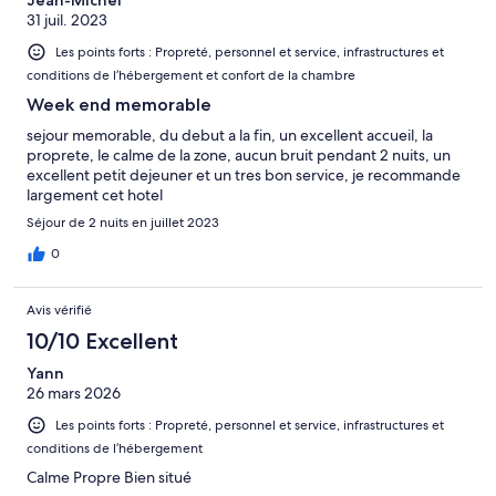
31 juil. 2023
Les points forts : Propreté, personnel et service, infrastructures et
conditions de l’hébergement et confort de la chambre
Week end memorable
sejour memorable, du debut a la fin, un excellent accueil, la
proprete, le calme de la zone, aucun bruit pendant 2 nuits, un
excellent petit dejeuner et un tres bon service, je recommande
largement cet hotel
Séjour de 2 nuits en juillet 2023
0
Avis vérifié
10/10 Excellent
Yann
26 mars 2026
Les points forts : Propreté, personnel et service, infrastructures et
conditions de l’hébergement
Calme Propre Bien situé