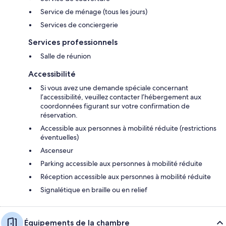
Service de ménage (tous les jours)
Services de conciergerie
Services professionnels
Salle de réunion
Accessibilité
Si vous avez une demande spéciale concernant
l’accessibilité, veuillez contacter l’hébergement aux
coordonnées figurant sur votre confirmation de
réservation.
Accessible aux personnes à mobilité réduite (restrictions
éventuelles)
Ascenseur
Parking accessible aux personnes à mobilité réduite
Réception accessible aux personnes à mobilité réduite
Signalétique en braille ou en relief
Équipements de la chambre