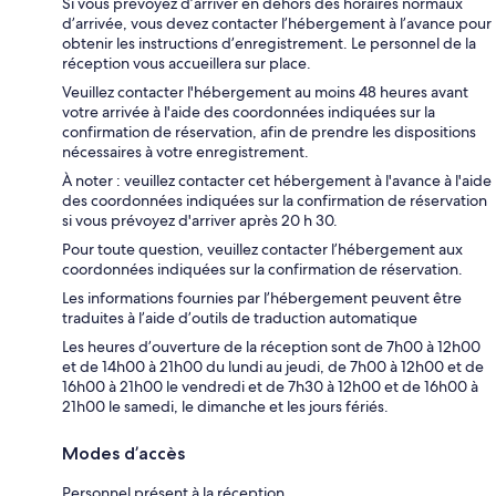
Si vous prévoyez d’arriver en dehors des horaires normaux
d’arrivée, vous devez contacter l’hébergement à l’avance pour
obtenir les instructions d’enregistrement. Le personnel de la
réception vous accueillera sur place.
Veuillez contacter l'hébergement au moins 48 heures avant
votre arrivée à l'aide des coordonnées indiquées sur la
confirmation de réservation, afin de prendre les dispositions
nécessaires à votre enregistrement.
À noter : veuillez contacter cet hébergement à l'avance à l'aide
des coordonnées indiquées sur la confirmation de réservation
si vous prévoyez d'arriver après 20 h 30.
Pour toute question, veuillez contacter l’hébergement aux
coordonnées indiquées sur la confirmation de réservation.
Les informations fournies par l’hébergement peuvent être
traduites à l’aide d’outils de traduction automatique
Les heures d’ouverture de la réception sont de 7h00 à 12h00
et de 14h00 à 21h00 du lundi au jeudi, de 7h00 à 12h00 et de
16h00 à 21h00 le vendredi et de 7h30 à 12h00 et de 16h00 à
21h00 le samedi, le dimanche et les jours fériés.
Modes d’accès
Personnel présent à la réception