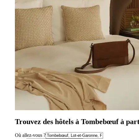
Trouvez des hôtels à Tombebœuf à part
Où allez-vous ?