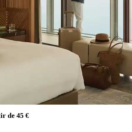
ir de 45 €