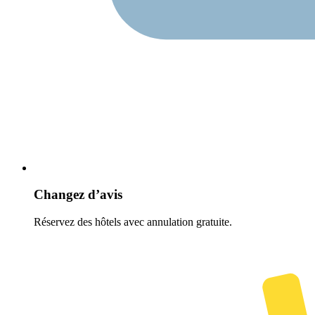
Changez d’avis
Réservez des hôtels avec annulation gratuite.