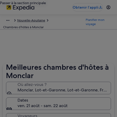
Passer à la section principale
Obtenir l’appli
Planifier mon
Nouvelle-Aquitaine
voyage
Chambres d’hôtes à Monclar
Meilleures chambres d'hôtes à
Monclar
Où allez-vous ?
Monclar, Lot-et-Garonne, Lot-et-Garonne, France
Dates
ven. 21 août - sam. 22 août
Voyageurs