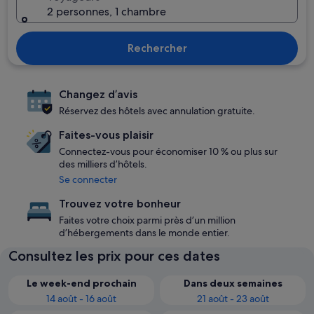
2 personnes, 1 chambre
Rechercher
Changez d’avis
Réservez des hôtels avec annulation gratuite.
Faites-vous plaisir
Connectez-vous pour économiser 10 % ou plus sur
des milliers d’hôtels.
Se connecter
Trouvez votre bonheur
Faites votre choix parmi près d’un million
d’hébergements dans le monde entier.
Consultez les prix pour ces dates
Le week-end prochain
Dans deux semaines
14 août - 16 août
21 août - 23 août