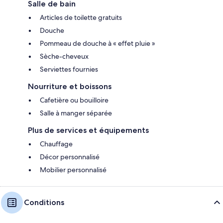
Salle de bain
Articles de toilette gratuits
Douche
Pommeau de douche à « effet pluie »
Sèche-cheveux
Serviettes fournies
Nourriture et boissons
Cafetière ou bouilloire
Salle à manger séparée
Plus de services et équipements
Chauffage
Décor personnalisé
Mobilier personnalisé
Conditions