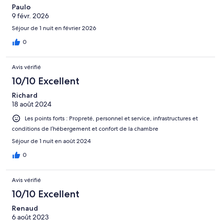
Paulo
9 févr. 2026
Séjour de 1 nuit en février 2026
0
Avis vérifié
10/10 Excellent
Richard
18 août 2024
Les points forts : Propreté, personnel et service, infrastructures et
conditions de l’hébergement et confort de la chambre
Séjour de 1 nuit en août 2024
0
Avis vérifié
10/10 Excellent
Renaud
6 août 2023