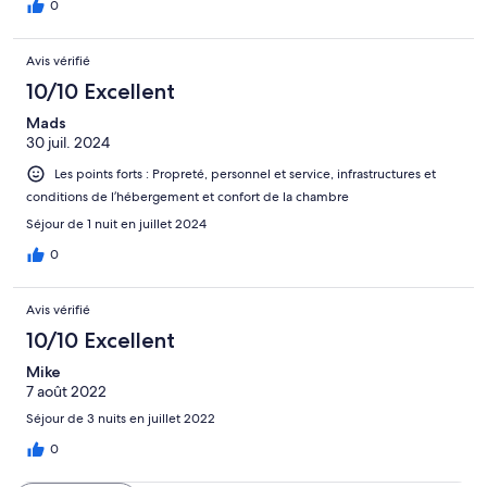
0
Avis vérifié
10/10 Excellent
Mads
30 juil. 2024
Les points forts : Propreté, personnel et service, infrastructures et
conditions de l’hébergement et confort de la chambre
Séjour de 1 nuit en juillet 2024
0
Avis vérifié
10/10 Excellent
Mike
7 août 2022
Séjour de 3 nuits en juillet 2022
0