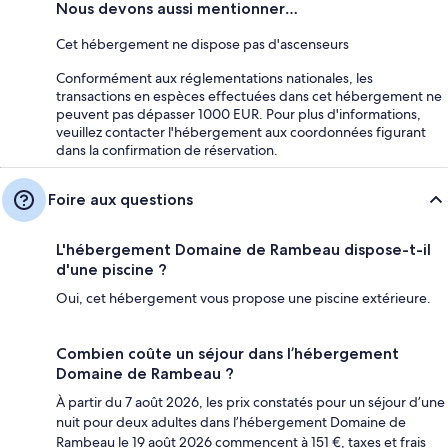
Nous devons aussi mentionner…
Cet hébergement ne dispose pas d'ascenseurs
Conformément aux réglementations nationales, les
transactions en espèces effectuées dans cet hébergement ne
peuvent pas dépasser 1000 EUR. Pour plus d'informations,
veuillez contacter l'hébergement aux coordonnées figurant
dans la confirmation de réservation.
Foire aux questions
L'hébergement Domaine de Rambeau dispose-t-il
d'une piscine ?
Oui, cet hébergement vous propose une piscine extérieure.
Combien coûte un séjour dans l’hébergement
Domaine de Rambeau ?
À partir du 7 août 2026, les prix constatés pour un séjour d’une
nuit pour deux adultes dans l’hébergement Domaine de
Rambeau le 19 août 2026 commencent à 151 €, taxes et frais