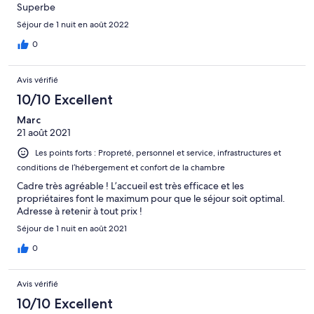
Superbe
Séjour de 1 nuit en août 2022
0
Avis vérifié
10/10 Excellent
Marc
21 août 2021
Les points forts : Propreté, personnel et service, infrastructures et
conditions de l’hébergement et confort de la chambre
Cadre très agréable ! L’accueil est très efficace et les
propriétaires font le maximum pour que le séjour soit optimal.
Adresse à retenir à tout prix !
Séjour de 1 nuit en août 2021
0
Avis vérifié
10/10 Excellent