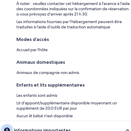
À noter : veuillez contacter cet hébergement à l'avance à l'aide
des coordonnées indiquées sur la confirmation de réservation
si vous prévoyez d'arriver après 21 h 30.
Les informations fournies par l’hébergement peuvent être
traduites à l’aide d’outils de traduction automatique
Modes d’accès
Accueil par l'hôte
Animaux domestiques
Animaux de compagnie non admis.
Enfants et lits supplémentaires
Les enfants sont admis
Lit d'appoint/supplémentaire disponible moyennant un
supplément de 20.0 EUR par jour
Aucun lit bébé n'est disponible
Informations importantes