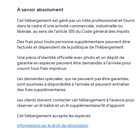
À savoir absolument
Cet hébergement est géré par un hôte professionnel et fourni
dans le cadre d’une activité commerciale, industrielle ou
libérale, au sens de l’article 155 du Code général des impôts
Des frais pour toute personne supplémentaire peuvent être
facturés et dépendent de la politique de l'hébergement
Une pièce d'identité officielle avec photo et un dépôt de
garantie en espèces peuvent être demandés à l'arrivée pour
couvrir tous frais imprévus
Les demandes spéciales, qui ne peuvent pas être garanties,
sont soumises à disponibilité à l'arrivée et peuvent entraîner
des frais supplémentaires
Les clients doivent contacter cet hébergement à l'avance pour
réserver un lit bébé et un lit supplémentaire/lit d'appoint
Cet hébergement accepte les espèces
Informations sur le droit de rétractation