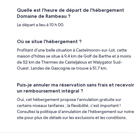
Quelle est l'heure de départ de l'hébergement
Domaine de Rambeau ?
Le départ a lieu à 10 h 00.
Où se situe l'hébergement ?
Profitant d'une belle situation à Castelmoron-sur-Lot, cette
maison d'hôtes se situe à 9,4 km de Golf de Barthe et à moins
de 52 km de Thermes de Casteljaloux et Walygator Sud-
Ouest. Landes de Gascogne se trouve à 51,7 km.
Puis-je annuler ma réservation sans frais et recevoir
un remboursement intégral ?
Oui, cet hébergement propose l’annulation gratuite sur
certains niveaux tarifaires ; la flexibilité, c’est important !
Consultez la politique d’annulation de l’hébergement sur notre
site pour plus de détails sur les exclusions et les conditions.