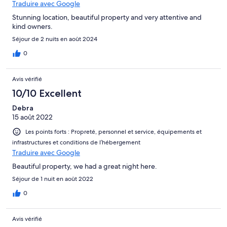
Traduire avec Google
Stunning location, beautiful property and very attentive and
kind owners.
Séjour de 2 nuits en août 2024
0
Avis vérifié
10/10 Excellent
Debra
15 août 2022
Les points forts : Propreté, personnel et service, équipements et
infrastructures et conditions de l’hébergement
Traduire avec Google
Beautiful property, we had a great night here.
Séjour de 1 nuit en août 2022
0
Avis vérifié