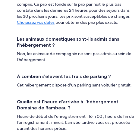
compris. Ce prix est fondé sur le prix par nuit le plus bas
constaté dans les dernières 24 heures pour des séjours dans
les 30 prochains jours. Les prix sont susceptibles de changer.
Choisissez vos dates
pour obtenir des prix plus exacts.
Les animaux domestiques sont-ils admis dans
l'hébergement ?
Non, les animaux de compagnie ne sont pas admis au sein de
l'hébergement.
À combien s’élèvent les frais de parking ?
Cet hébergement dispose d'un parking sans voiturier gratuit.
Quelle est l'heure d'arrivée à l'hébergement
Domaine de Rambeau ?
Heure de début de l'enregistrement : 16 h 00 ; heure de fin de
l'enregistrement : minuit. L'arrivée tardive vous est proposée
durant des horaires précis.