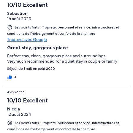
10/10 Excellent
Sébastien
16 août 2020
Les points forts : Propreté, personnel et service, infrastructures et
conditions de l’hébergement et confort de la chambre
Traduire avec Google
Great stay, gorgeous place
Perfect stay, clean, gorgeous place and surroundings.
Verymuch recommended for a quiet stay in couple or family
Séjour de 1 nuit en août 2020
0
Avis vérifié
10/10 Excellent
Nicola
12 août 2024
Les points forts : Propreté, personnel et service, infrastructures et
conditions de l’hébergement et confort de la chambre