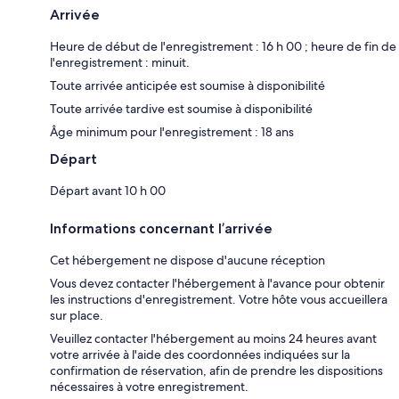
Arrivée
Heure de début de l'enregistrement : 16 h 00 ; heure de fin de
l'enregistrement : minuit.
Toute arrivée anticipée est soumise à disponibilité
Toute arrivée tardive est soumise à disponibilité
Âge minimum pour l'enregistrement : 18 ans
Départ
Départ avant 10 h 00
Informations concernant l’arrivée
Cet hébergement ne dispose d'aucune réception
Vous devez contacter l'hébergement à l'avance pour obtenir
les instructions d'enregistrement. Votre hôte vous accueillera
sur place.
Veuillez contacter l'hébergement au moins 24 heures avant
votre arrivée à l'aide des coordonnées indiquées sur la
confirmation de réservation, afin de prendre les dispositions
nécessaires à votre enregistrement.