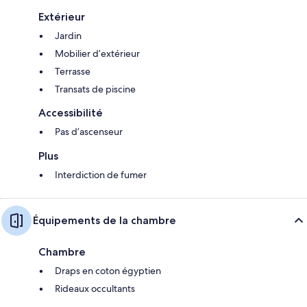
Extérieur
Jardin
Mobilier d’extérieur
Terrasse
Transats de piscine
Accessibilité
Pas d’ascenseur
Plus
Interdiction de fumer
Équipements de la chambre
Chambre
Draps en coton égyptien
Rideaux occultants