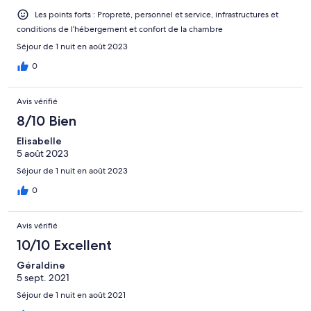
Les points forts : Propreté, personnel et service, infrastructures et
conditions de l’hébergement et confort de la chambre
Séjour de 1 nuit en août 2023
0
Avis vérifié
8/10 Bien
Elisabelle
5 août 2023
Séjour de 1 nuit en août 2023
0
Avis vérifié
10/10 Excellent
Géraldine
5 sept. 2021
Séjour de 1 nuit en août 2021