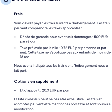
Frais
Vous devrez payer les frais suivants à l’hébergement. Ces frais
peuvent comprendre les taxes applicables :
Dépôt de garantie pour éventuels dommages : 500 EUR
par séjour
Taxe prélevée par la ville : 0.72 EUR par personne et par
nuit. Cette taxe ne s'applique pas aux enfants de moins de
18 ans.
Nous avons indiqué tous les frais dont l'hébergement nous a
fait part.
Options en supplément
Lit d'appoint : 20.0 EUR par jour
La liste ci-dessus peut ne pas être exhaustive. Les frais et
acomptes peuvent être mentionnés hors taxe et sont soumis à
modification.