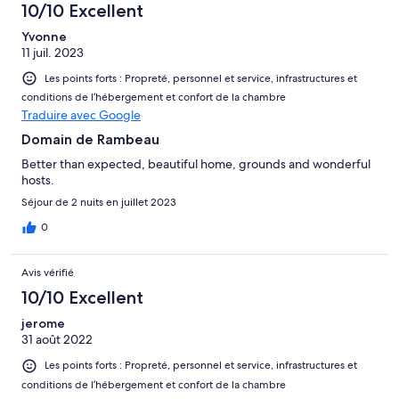
10/10 Excellent
Yvonne
11 juil. 2023
Les points forts : Propreté, personnel et service, infrastructures et
conditions de l’hébergement et confort de la chambre
Traduire avec Google
Domain de Rambeau
Better than expected, beautiful home, grounds and wonderful
hosts.
Séjour de 2 nuits en juillet 2023
0
Avis vérifié
10/10 Excellent
jerome
31 août 2022
Les points forts : Propreté, personnel et service, infrastructures et
conditions de l’hébergement et confort de la chambre